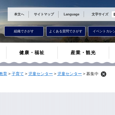
本文へ
サイトマップ
Language
文字サイズ
組織でさがす
よくある質問でさがす
イベントカレ
健康・福祉
産業・観光
教育
>
子育て
>
児童センター
>
児童センター
>
募集中