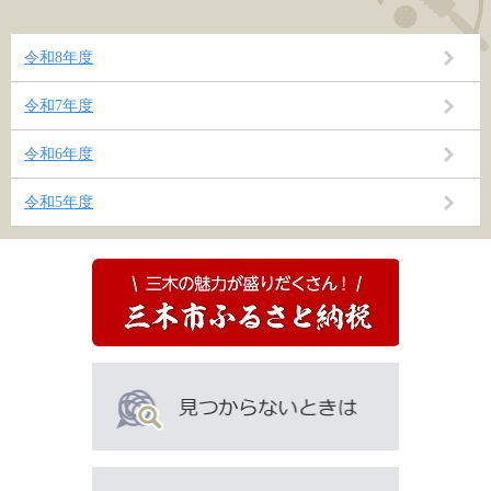
令和8年度
令和7年度
令和6年度
令和5年度