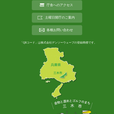
庁舎へのアクセス
土曜日開庁のご案内
各種お問い合わせ
「QRコード」は株式会社デンソーウェーブの登録商標です。