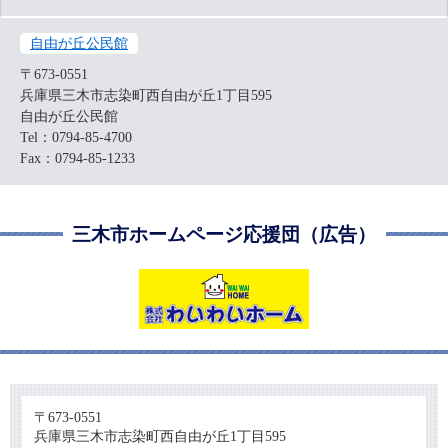
自由が丘公民館
〒673-0551
兵庫県三木市志染町西自由が丘1丁目595
自由が丘公民館
Tel：0794-85-4700
Fax：0794-85-1233
三木市ホームページ応援団（広告）
〒673-0551
兵庫県三木市志染町西自由が丘1丁目595