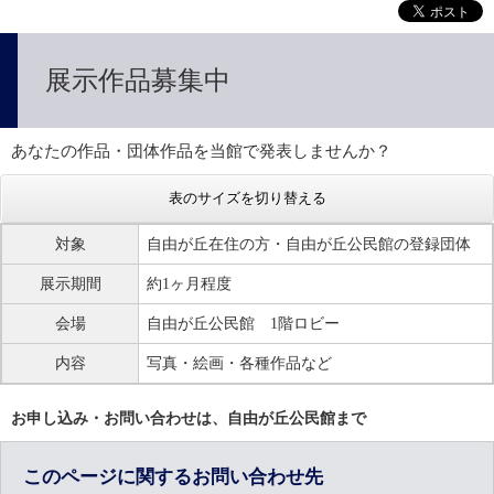
展示作品募集中
あなたの作品・団体作品を当館で発表しませんか？
表のサイズを切り替える
対象
自由が丘在住の方・自由が丘公民館の登録団体
展示期間
約1ヶ月程度
会場
自由が丘公民館 1階ロビー
内容
写真・絵画・各種作品など
お申し込み・お問い合わせは、自由が丘公民館まで
このページに関するお問い合わせ先