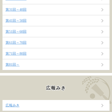
第31回～40回
第41回～50回
第51回～60回
第61回～70回
第71回～80回
第81回～
広報みき
広報みき