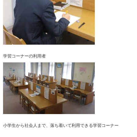
学習コーナーの利用者
小学生から社会人まで、落ち着いて利用できる学習コーナー