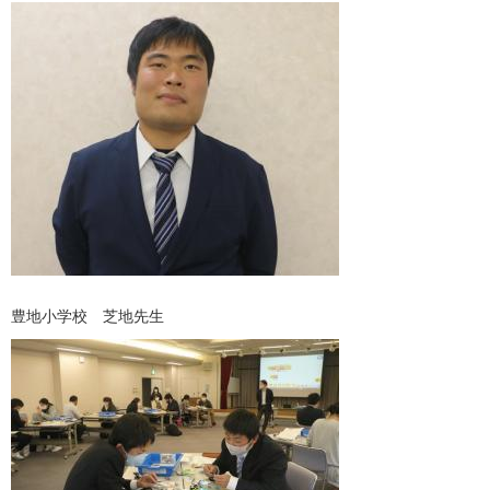
豊地小学校　芝地先生