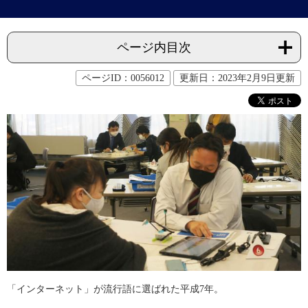
ページ内目次
ページID：0056012
更新日：2023年2月9日更新
「インターネット」が流行語に選ばれた平成7年。