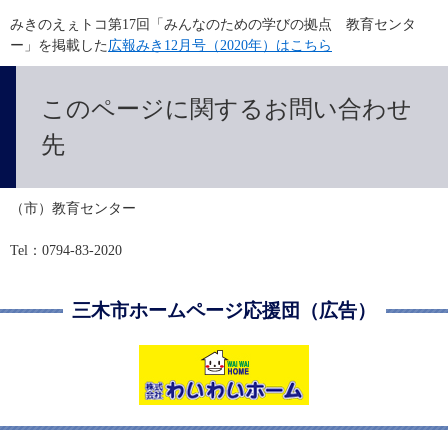
みきのえぇトコ第17回「みんなのための学びの拠点　教育センタ
ー」を掲載した
広報みき12月号（2020年）はこちら
このページに関するお問い合わせ
先
（市）教育センター　
Tel：0794-83-2020
三木市ホームページ応援団（広告）