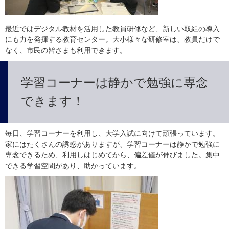
最近ではデジタル教材を活用した教員研修など、新しい取組の導入
にも力を発揮する教育センター。大小様々な研修室は、教員だけで
なく、市民の皆さまも利用できます。
学習コーナーは静かで勉強に専念
できます！
毎日、学習コーナーを利用し、大学入試に向けて頑張っています。
家にはたくさんの誘惑がありますが、学習コーナーは静かで勉強に
専念できるため、利用しはじめてから、偏差値が伸びました。集中
できる学習空間があり、助かっています。