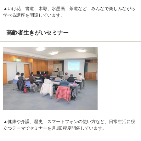
​▲いけ花、書道、木彫、水墨画、茶道など、みんなで楽しみながら
学べる講座を開設しています。
高齢者生きがいセミナー
​▲健康や介護、歴史、スマートフォンの使い方など、日常生活に役
立つテーマでセミナーを月1回程度開催しています。