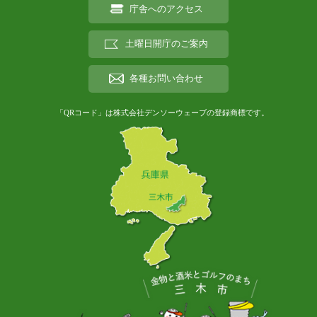
庁舎へのアクセス
土曜日開庁のご案内
各種お問い合わせ
「QRコード」は株式会社デンソーウェーブの登録商標です。