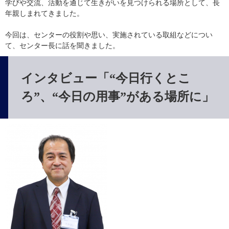
学びや交流、活動を通じて生きがいを見つけられる場所として、長
年親しまれてきました。
今回は、センターの役割や思い、実施されている取組などについ
て、センター長に話を聞きました。
インタビュー「“今日行くとこ
ろ”、“今日の用事”がある場所に」