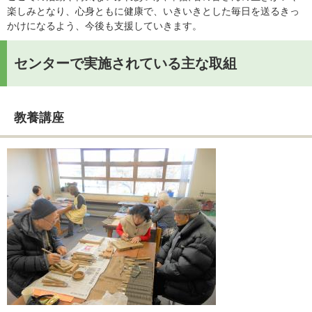
楽しみとなり、心身ともに健康で、いきいきとした毎日を送るきっ
かけになるよう、今後も支援していきます。
センターで実施されている主な取組
教養講座