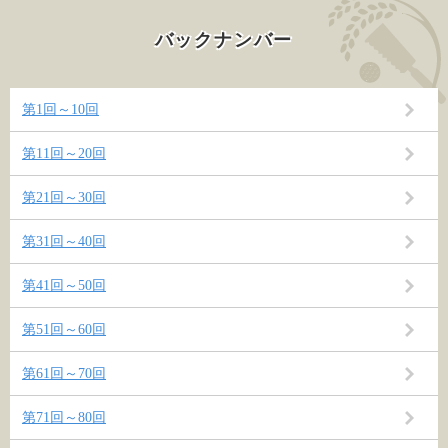
バックナンバー
第1回～10回
第11回～20回
第21回～30回
第31回～40回
第41回～50回
第51回～60回
第61回～70回
第71回～80回