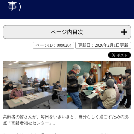
事）
ページ内目次
ページID：0090204
更新日：2026年2月1日更新
高齢者の皆さんが、毎日をいきいきと、自分らしく過ごすための拠
点「高齢者福祉センター」。