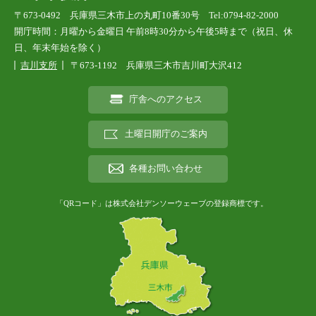
〒673-0492 兵庫県三木市上の丸町10番30号 Tel:0794-82-2000
開庁時間：月曜から金曜日 午前8時30分から午後5時まで（祝日、休
日、年末年始を除く）
吉川支所
〒673-1192 兵庫県三木市吉川町大沢412
庁舎へのアクセス
土曜日開庁のご案内
各種お問い合わせ
「QRコード」は株式会社デンソーウェーブの登録商標です。