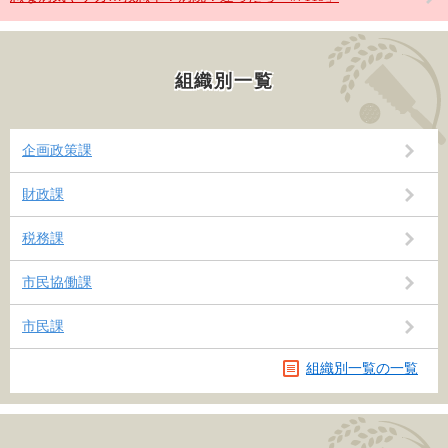
組織別一覧
企画政策課
財政課
税務課
市民協働課
市民課
組織別一覧の一覧