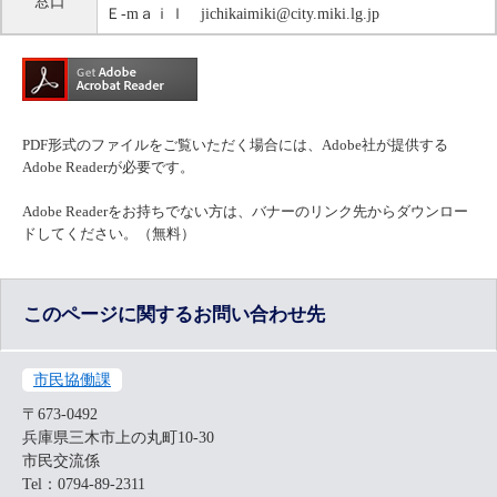
窓口
Ｅ-mａｉｌ jichikaimiki@city.miki.lg.jp
PDF形式のファイルをご覧いただく場合には、Adobe社が提供する
Adobe Readerが必要です。
Adobe Readerをお持ちでない方は、バナーのリンク先からダウンロー
ドしてください。（無料）
このページに関するお問い合わせ先
市民協働課
〒673-0492
兵庫県三木市上の丸町10-30
市民交流係
Tel：0794-89-2311