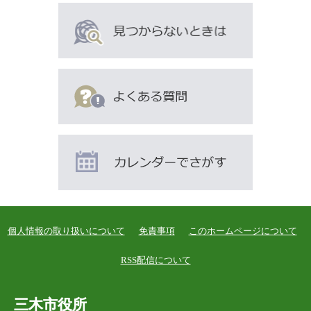
個人情報の取り扱いについて
免責事項
このホームページについて
RSS配信について
三木市役所