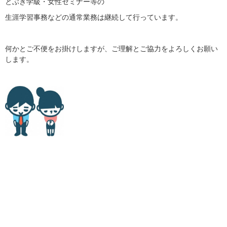
とぶき学級・女性セミナー等の
生涯学習事務などの通常業務は継続して行っています。
何かとご不便をお掛けしますが、ご理解とご協力をよろしくお願い
します。