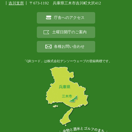
吉川支所
〒673-1192 兵庫県三木市吉川町大沢412
庁舎へのアクセス
土曜日開庁のご案内
各種お問い合わせ
「QRコード」は株式会社デンソーウェーブの登録商標です。