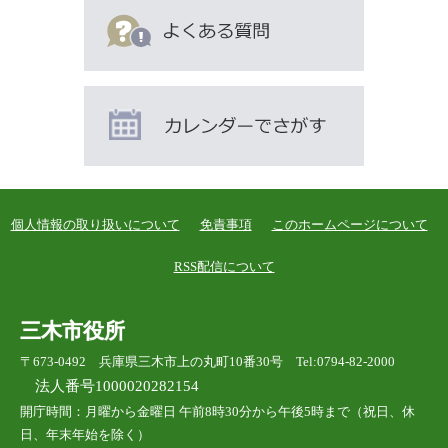
個人情報の取り扱いについて
免責事項
このホームページについて
RSS配信について
三木市役所
〒673-0492 兵庫県三木市上の丸町10番30号 Tel:0794-82-2000
法人番号1000020282154
開庁時間：月曜から金曜日 午前8時30分から午後5時まで（祝日、休
日、年末年始を除く）