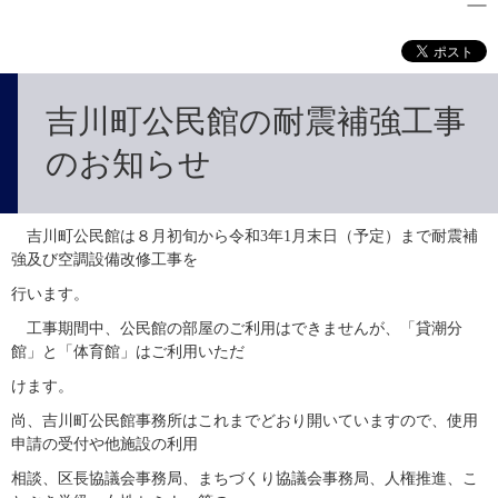
吉川町公民館の耐震補強工事
のお知らせ
　吉川町公民館は８月初旬から令和3年1月末日（予定）まで耐震補
強及び空調設備改修工事を
行います。
　工事期間中、公民館の部屋のご利用はできませんが、「貸潮分
館」と「体育館」はご利用いただ
けます。
尚、吉川町公民館事務所はこれまでどおり開いていますので、使用
申請の受付や他施設の利用
相談、区長協議会事務局、まちづくり協議会事務局、人権推進、こ