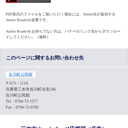
PDF形式のファイルをご覧いただく場合には、Adobe社が提供する
Adobe Readerが必要です。
Adobe Readerをお持ちでない方は、バナーのリンク先からダウンロー
ドしてください。（無料）
このページに関するお問い合わせ先
吉川町公民館
〒673－1114
兵庫県三木市吉川町吉安246
吉川町公民館
Tel：0794-72-1577
Fax：0794-72-0760