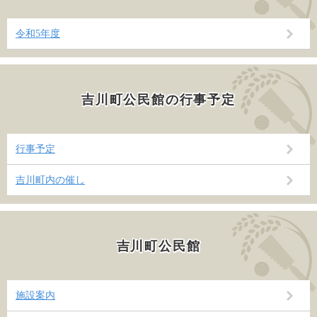
令和5年度
吉川町公民館の行事予定
行事予定
吉川町内の催し
吉川町公民館
施設案内