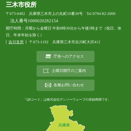
三木市役所
〒673-0492 兵庫県三木市上の丸町10番30号 Tel:0794-82-2000
法人番号1000020282154
開庁時間：月曜から金曜日 午前8時30分から午後5時まで（祝日、休
日、年末年始を除く）
吉川支所
〒673-1192 兵庫県三木市吉川町大沢412
庁舎へのアクセス
土曜日開庁のご案内
各種お問い合わせ
「QRコード」は株式会社デンソーウェーブの登録商標です。