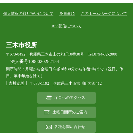
個人情報の取り扱いについて
免責事項
このホームページについて
RSS配信について
三木市役所
〒673-0492 兵庫県三木市上の丸町10番30号 Tel:0794-82-2000
法人番号1000020282154
開庁時間：月曜から金曜日 午前8時30分から午後5時まで（祝日、休
日、年末年始を除く）
吉川支所
〒673-1192 兵庫県三木市吉川町大沢412
庁舎へのアクセス
土曜日開庁のご案内
各種お問い合わせ