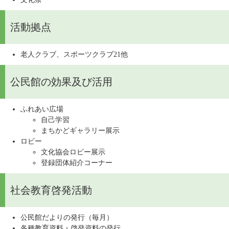
活動拠点
老人クラブ、スポーツクラブ21他
公民館の効果及び活用
ふれあい広場
自己学習
まちかどギャラリー展示
ロビー
文化協会ロビー展示
登録団体紹介コーナー
社会教育啓発活動
公民館だよりの発行（毎月）
各種教育資料・啓発資料の発行