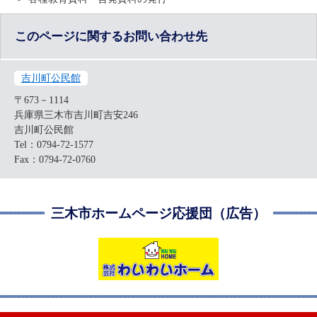
このページに関するお問い合わせ先
吉川町公民館
〒673－1114
兵庫県三木市吉川町吉安246
吉川町公民館
Tel：0794-72-1577
Fax：0794-72-0760
三木市ホームページ応援団（広告）