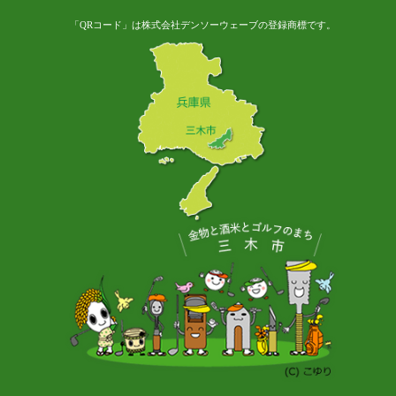
「QRコード」は株式会社デンソーウェーブの登録商標です。