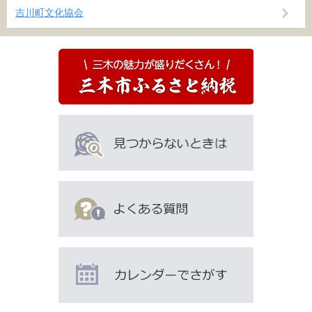
吉川町文化協会