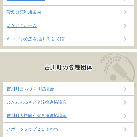
貸潮分館利用案内
よかとこルーム
キッズゆめ広場(吉川町公民館)
吉川町の各種団体
吉川町まちづくり協議会
よかわふるさと交流推進協議会
吉川町人権同和教育推進協議会
スポーツクラブ２１よかわ