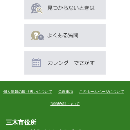
個人情報の取り扱いについて
免責事項
このホームページについて
RSS配信について
三木市役所