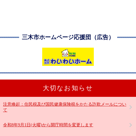
三木市ホームページ応援団（広告）
大切なお知らせ
注意喚起：住民税及び国民健康保険税をかたる詐欺メールについ
て
令和8年9月1日(火曜)から開庁時間を変更します