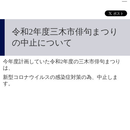
令和2年度三木市俳句まつり
の中止について
今年度計画していた令和2年度の三木市俳句まつり
は、
新型コロナウイルスの感染症対策の為、中止しま
す。