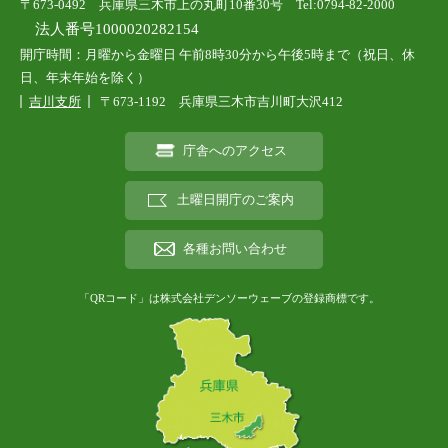
〒673-0492 兵庫県三木市上の丸町10番30号 Tel:0794-82-2000
法人番号1000020282154
開庁時間：月曜から金曜日 午前8時30分から午後5時まで（祝日、休
日、年末年始を除く）
吉川支所
〒673-1192 兵庫県三木市吉川町大沢412
庁舎へのアクセス
土曜日開庁のご案内
各種お問い合わせ
「QRコード」は株式会社デンソーウェーブの登録商標です。