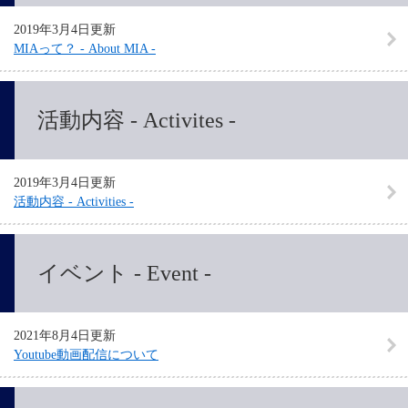
2019年3月4日更新
MIAって？ - About MIA -
活動内容 - Activites -
2019年3月4日更新
活動内容 - Activities -
イベント - Event -
2021年8月4日更新
Youtube動画配信について