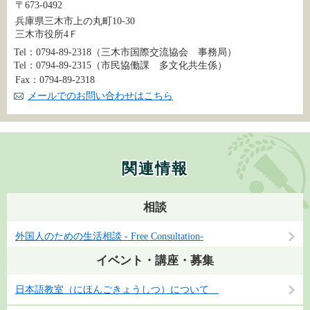
〒673-0492
兵庫県三木市上の丸町10-30
三木市役所4Ｆ
Tel：0794-89-2318
（三木市国際交流協会 事務局）
Tel：0794-89-2315
（市民協働課 多文化共生係）
Fax：0794-89-2318
メールでのお問い合わせはこちら
関連情報
相談
外国人のための生活相談 - Free Consultation-
イベント・講座・募集
日本語教室（にほんごきょうしつ）について