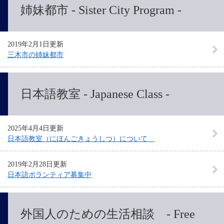
姉妹都市 - Sister City Program -
2019年2月1日更新
三木市の姉妹都市
日本語教室 - Japanese Class -
2025年4月4日更新
日本語教室（にほんごきょうしつ）について
2019年2月28日更新
日本語ボランティア募集中
外国人のための生活相談 - Free