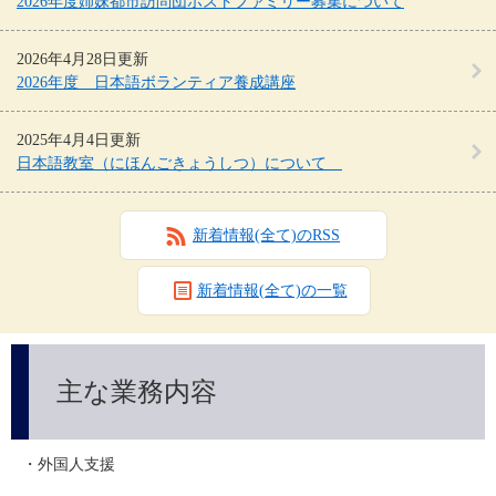
2026年度姉妹都市訪問団ホストファミリー募集について
2026年4月28日更新
2026年度 日本語ボランティア養成講座
2025年4月4日更新
日本語教室（にほんごきょうしつ）について
新着情報(全て)のRSS
新着情報(全て)の一覧
主な業務内容
・外国人支援