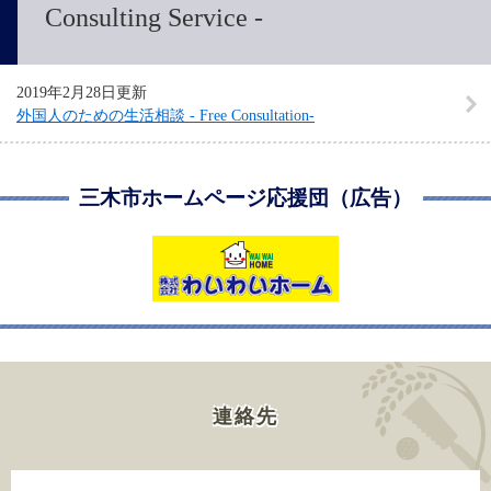
Consulting Service -
2019年2月28日更新
外国人のための生活相談 - Free Consultation-
三木市ホームページ応援団（広告）
連絡先