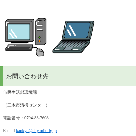
お問い合わせ先
市民生活部環境課
（三木市清掃センター）
電話番号：0794-83-2608
E-mail 
kankyo@city.miki.lg.jp