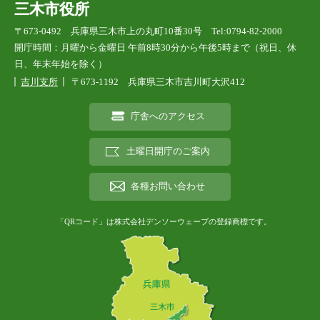
三木市役所
〒673-0492 兵庫県三木市上の丸町10番30号 Tel:0794-82-2000
開庁時間：月曜から金曜日 午前8時30分から午後5時まで（祝日、休
日、年末年始を除く）
吉川支所
〒673-1192 兵庫県三木市吉川町大沢412
庁舎へのアクセス
土曜日開庁のご案内
各種お問い合わせ
「QRコード」は株式会社デンソーウェーブの登録商標です。