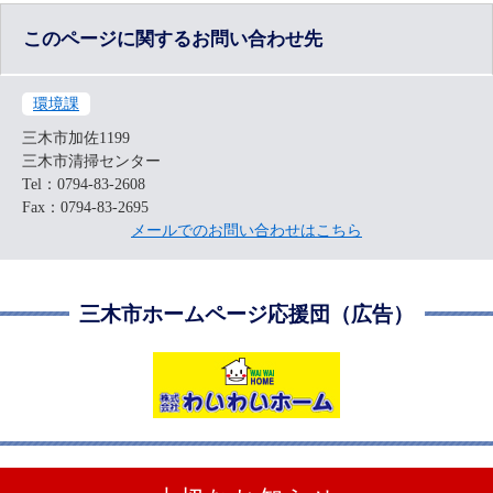
このページに関するお問い合わせ先
環境課
三木市加佐1199
三木市清掃センター
Tel：0794-83-2608
Fax：0794-83-2695
メールでのお問い合わせはこちら
三木市ホームページ応援団（広告）