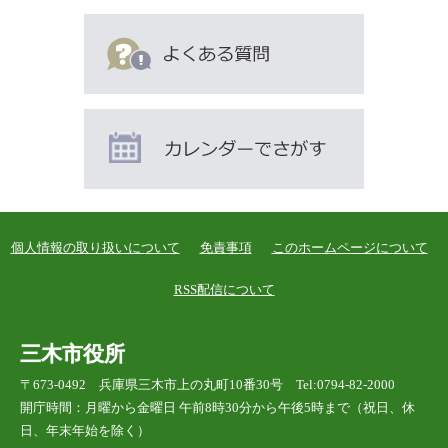
個人情報の取り扱いについて
免責事項
このホームページについて
RSS配信について
三木市役所
〒673-0492 兵庫県三木市上の丸町10番30号 Tel:0794-82-2000
開庁時間：月曜から金曜日 午前8時30分から午後5時まで（祝日、休
日、年末年始を除く）