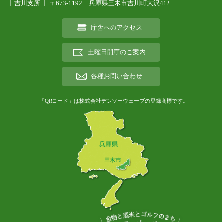
吉川支所
〒673-1192 兵庫県三木市吉川町大沢412
庁舎へのアクセス
土曜日開庁のご案内
各種お問い合わせ
「QRコード」は株式会社デンソーウェーブの登録商標です。