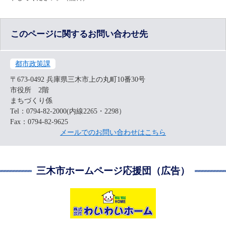
このページに関するお問い合わせ先
都市政策課
〒673-0492
兵庫県三木市上の丸町10番30号
市役所 2階
まちづくり係
Tel：0794-82-2000(内線2265・2298）
Fax：0794-82-9625
メールでのお問い合わせはこちら
三木市ホームページ応援団（広告）