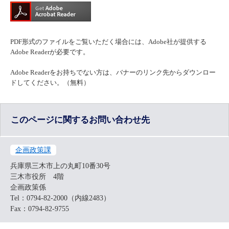
PDF形式のファイルをご覧いただく場合には、Adobe社が提供する
Adobe Readerが必要です。
Adobe Readerをお持ちでない方は、バナーのリンク先からダウンロー
ドしてください。（無料）
このページに関するお問い合わせ先
企画政策課
兵庫県三木市上の丸町10番30号
三木市役所 4階
企画政策係
Tel：0794-82-2000（内線2483）
Fax：0794-82-9755