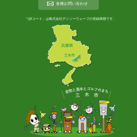
各種お問い合わせ
「QRコード」は株式会社デンソーウェーブの登録商標です。