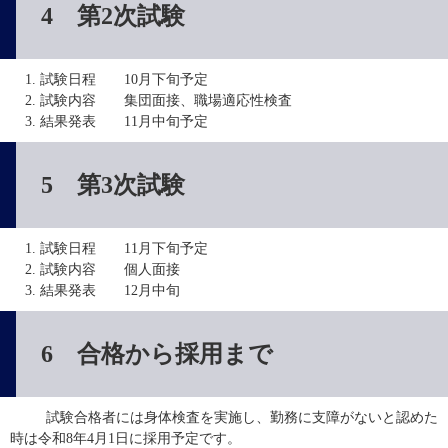
4 第2次試験
試験日程 10月下旬予定
試験内容 集団面接、職場適応性検査
結果発表 11月中旬予定
5 第3次試験
試験日程 11月下旬予定
試験内容 個人面接
結果発表 12月中旬
6 合格から採用まで
　　  試験合格者には身体検査を実施し、勤務に支障がないと認めた
時は令和8年4月1日に採用予定です。