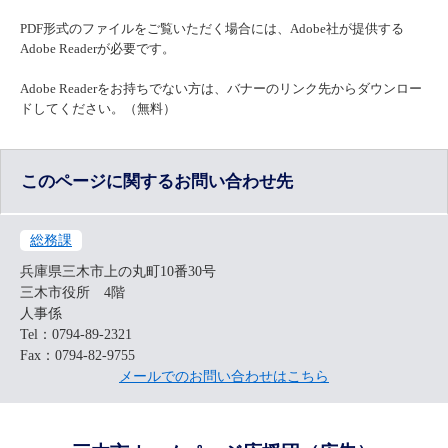
PDF形式のファイルをご覧いただく場合には、Adobe社が提供する
Adobe Readerが必要です。
Adobe Readerをお持ちでない方は、バナーのリンク先からダウンロー
ドしてください。（無料）
このページに関するお問い合わせ先
総務課
兵庫県三木市上の丸町10番30号
三木市役所 4階
人事係
Tel：0794-89-2321
Fax：0794-82-9755
メールでのお問い合わせはこちら