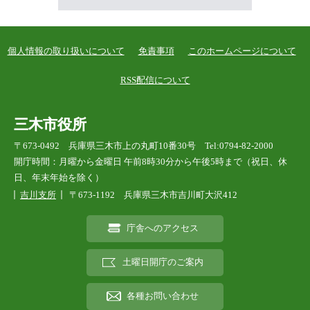
個人情報の取り扱いについて
免責事項
このホームページについて
RSS配信について
三木市役所
〒673-0492 兵庫県三木市上の丸町10番30号 Tel:0794-82-2000
開庁時間：月曜から金曜日 午前8時30分から午後5時まで（祝日、休
日、年末年始を除く）
吉川支所
〒673-1192 兵庫県三木市吉川町大沢412
庁舎へのアクセス
土曜日開庁のご案内
各種お問い合わせ