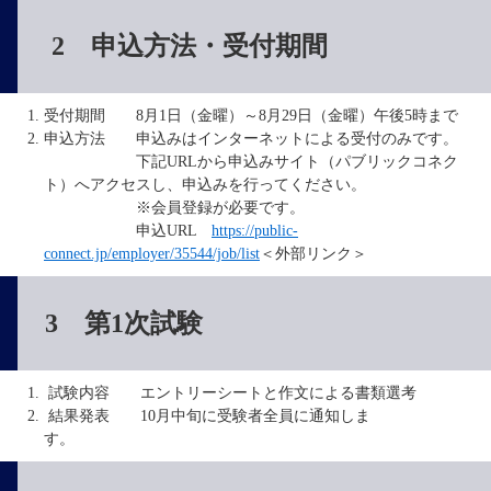
2 申込方法・受付期間
受付期間 8月1日（金曜）～8月29日（金曜）午後5時まで
申込方法 申込みはインターネットによる受付のみです。
下記URLから申込みサイト（パブリックコネク
ト）へアクセスし、申込みを行ってください。
※会員登録が必要です。
申込URL
https://public-
connect.jp/employer/35544/job/list
＜外部リンク＞
3 第1次試験
試験内容 エントリーシートと作文による書類選考
結果発表 10月中旬に受験者全員に通知しま
す。