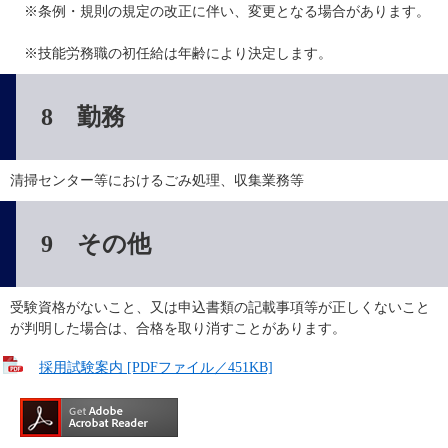
　※条例・規則の規定の改正に伴い、変更となる場合があります。
　※技能労務職の初任給は年齢により決定します。
8 勤務
清掃センター等におけるごみ処理、収集業務等
9 その他
受験資格がないこと、又は申込書類の記載事項等が正しくないこと
が判明した場合は、合格を取り消すことがあります。
採用試験案内 [PDFファイル／451KB]