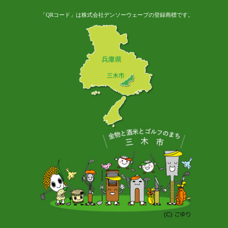
「QRコード」は株式会社デンソーウェーブの登録商標です。