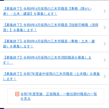
【募集終了】令和8年4月採用の三木市職員【事務（障がい
者）・土木・建築】を募集します！
【募集終了】令和8年4月採用の三木市職員【技能労務職（清掃
員）】を募集します！
【募集終了】令和8年4月採用の三木市職員（事務・土木・建
築）を募集します！
【募集終了】令和8年4月採用の三木市消防職員を募集しま
す！
【募集終了】令和7年度途中採用の三木市職員（土木職）を募集
します！
令和7年度実施 正規職員・一般任期付職員の一覧
を見る