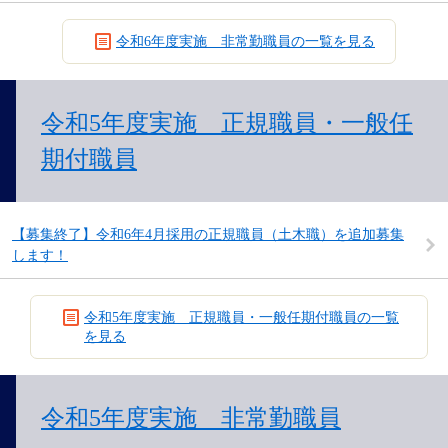
令和6年度実施 非常勤職員の一覧を見る
令和5年度実施 正規職員・一般任
期付職員
【募集終了】令和6年4月採用の正規職員（土木職）を追加募集
します！
令和5年度実施 正規職員・一般任期付職員の一覧
を見る
令和5年度実施 非常勤職員