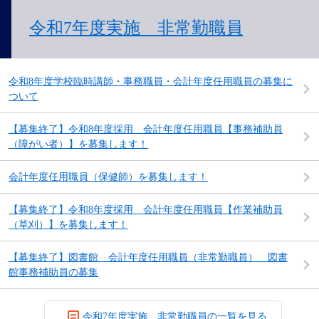
令和7年度実施 非常勤職員
令和8年度学校臨時講師・事務職員・会計年度任用職員の募集に
ついて
【募集終了】令和8年度採用 会計年度任用職員【事務補助員
（障がい者）】を募集します！
会計年度任用職員（保健師）を募集します！
【募集終了】令和8年度採用 会計年度任用職員【作業補助員
（草刈）】を募集します！
【募集終了】図書館 会計年度任用職員（非常勤職員） 図書
館事務補助員の募集
令和7年度実施 非常勤職員の一覧を見る