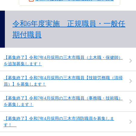
令和6年度実施 正規職員・一般任
期付職員
【募集終了】令和7年4月採用の三木市職員（土木職・保健師）
を追加募集します！
【募集終了】令和7年4月採用の三木市職員【技能労務職（清掃
員）】を募集します！
【募集終了】令和7年4月採用の三木市職員（事務職・技術職）
を募集します！
【募集終了】令和7年4月採用の三木市消防職員を募集しま
す！