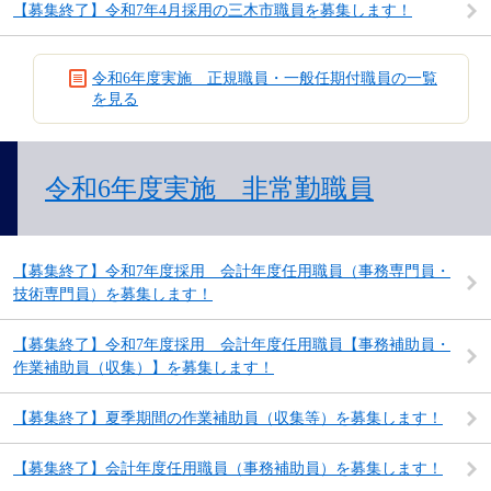
【募集終了】令和7年4月採用の三木市職員を募集します！
令和6年度実施 正規職員・一般任期付職員の一覧
を見る
令和6年度実施 非常勤職員
【募集終了】令和7年度採用 会計年度任用職員（事務専門員・
技術専門員）を募集します！
【募集終了】令和7年度採用 会計年度任用職員【事務補助員・
作業補助員（収集）】を募集します！
【募集終了】夏季期間の作業補助員（収集等）を募集します！
【募集終了】会計年度任用職員（事務補助員）を募集します！