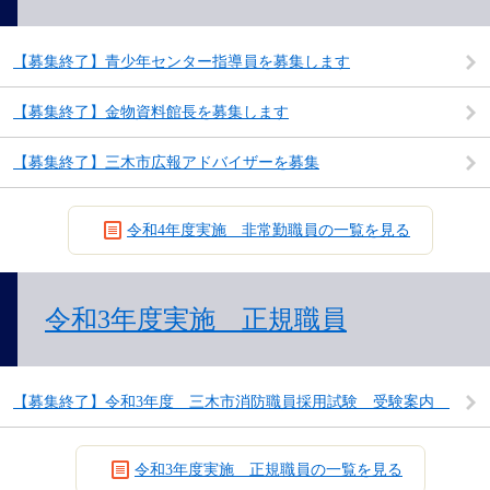
【募集終了】青少年センター指導員を募集します
【募集終了】金物資料館長を募集します
【募集終了】三木市広報アドバイザーを募集
令和4年度実施 非常勤職員の一覧を見る
令和3年度実施 正規職員
【募集終了】令和3年度 三木市消防職員採用試験 受験案内
令和3年度実施 正規職員の一覧を見る