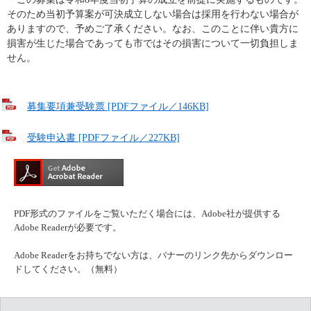
そのため当初予算案が可決成立しない場合は採用を行わない場合が
ありますので、予めご了承ください。なお、このことに伴い貴方に
損害が生じた場合であっても市ではその損害について一切負担しま
せん。
募集要項兼受験票 [PDFファイル／146KB]
受験申込書 [PDFファイル／227KB]
PDF形式のファイルをご覧いただく場合には、Adobe社が提供する
Adobe Readerが必要です。
Adobe Readerをお持ちでない方は、バナーのリンク先からダウンロー
ドしてください。（無料）