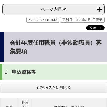
ページ内目次
ページID：0091618
更新日：2026年3月9日更新
会計年度任用職員（非常勤職員）募
集要項
1 申込資格等
表のサイズを切り替える
採用