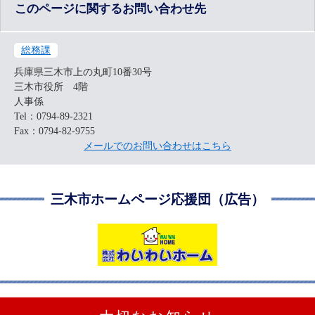
このページに関するお問い合わせ先
総務課
兵庫県三木市上の丸町10番30号
三木市役所 4階
人事係
Tel：0794-89-2321
Fax：0794-82-9755
メールでのお問い合わせはこちら
三木市ホームページ応援団（広告）