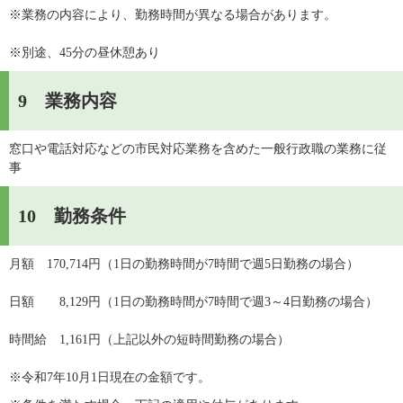
※業務の内容により、勤務時間が異なる場合があります。
※別途、45分の昼休憩あり
9 業務内容
窓口や電話対応などの市民対応業務を含めた一般行政職の業務に従
事
10 勤務条件
月額　170,714円（1日の勤務時間が7時間で週5日勤務の場合）
日額　　8,129円（1日の勤務時間が7時間で週3～4日勤務の場合）
時間給　1,161円（上記以外の短時間勤務の場合）
※令和7年10月1日現在の金額です。