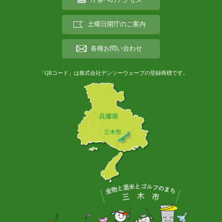
庁舎へのアクセス
土曜日開庁のご案内
各種お問い合わせ
「QRコード」は株式会社デンソーウェーブの登録商標です。