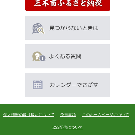
個人情報の取り扱いについて
免責事項
このホームページについて
RSS配信について