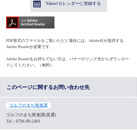
Yahoo!カレンダーに登録する
PDF形式のファイルをご覧いただく場合には、Adobe社が提供する
Adobe Readerが必要です。
Adobe Readerをお持ちでない方は、バナーのリンク先からダウンロー
ドしてください。（無料）
このページに関するお問い合わせ先
ゴルフのまち推進課
ゴルフのまち推進課(直通)
Tel：0794-89-2401