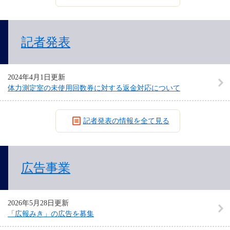
記者発表
2024年4月1日更新
体力測定室の未使用回数券に対する返金対応について
記者発表の情報を全て見る
広告事業
2026年5月28日更新
「広報みき」の広告を募集