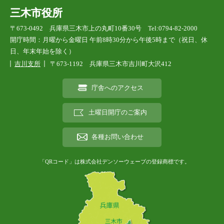
三木市役所
〒673-0492 兵庫県三木市上の丸町10番30号 Tel:0794-82-2000
開庁時間：月曜から金曜日 午前8時30分から午後5時まで（祝日、休
日、年末年始を除く）
吉川支所
〒673-1192 兵庫県三木市吉川町大沢412
庁舎へのアクセス
土曜日開庁のご案内
各種お問い合わせ
「QRコード」は株式会社デンソーウェーブの登録商標です。