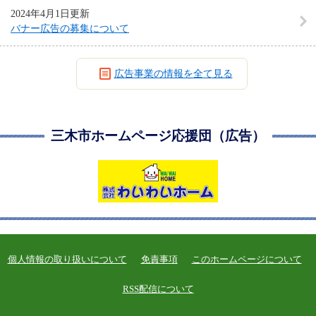
2024年4月1日更新
バナー広告の募集について
広告事業の情報を全て見る
三木市ホームページ応援団（広告）
個人情報の取り扱いについて
免責事項
このホームページについて
RSS配信について