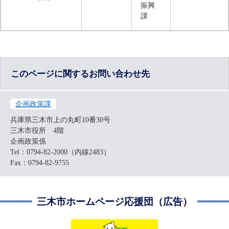
振興
課
このページに関するお問い合わせ先
企画政策課
兵庫県三木市上の丸町10番30号
三木市役所 4階
企画政策係
Tel：0794-82-2000（内線2483）
Fax：0794-82-9755
三木市ホームページ応援団（広告）