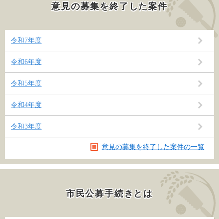
意見の募集を終了した案件
令和7年度
令和6年度
令和5年度
令和4年度
令和3年度
意見の募集を終了した案件の一覧
市民公募手続きとは