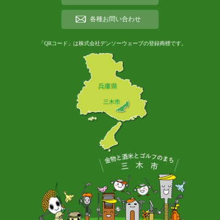
各種お問い合わせ
「QRコード」は株式会社デンソーウェーブの登録商標です。