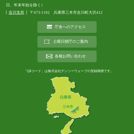
日、年末年始を除く）
吉川支所
〒673-1192 兵庫県三木市吉川町大沢412
庁舎へのアクセス
土曜日開庁のご案内
各種お問い合わせ
「QRコード」は株式会社デンソーウェーブの登録商標です。