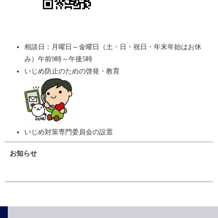
相談日：月曜日～金曜日（土・日・祝日・年末年始はお休
み）午前9時～午後5時
いじめ防止のための啓発・教育
いじめ対策専門委員会の設置
お知らせ