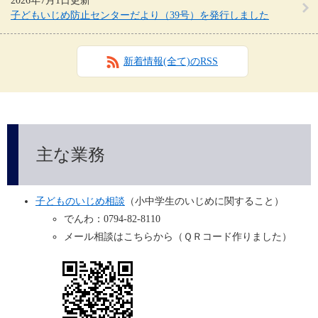
2026年7月1日更新
子どもいじめ防止センターだより（39号）を発行しました
新着情報(全て)のRSS
主な業務
子どものいじめ相談
（小中学生のいじめに関すること）
でんわ：0794-82-8110
メール相談はこちらから（ＱＲコード作りました）