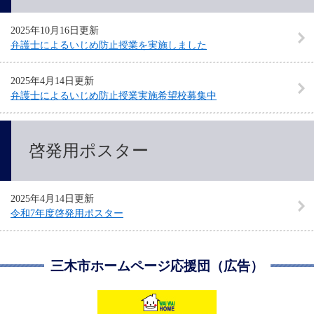
2025年10月16日更新
弁護士によるいじめ防止授業を実施しました
2025年4月14日更新
弁護士によるいじめ防止授業実施希望校募集中
啓発用ポスター
2025年4月14日更新
令和7年度啓発用ポスター
三木市ホームページ応援団（広告）