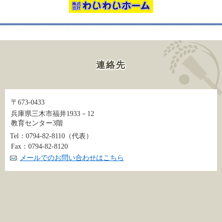
連絡先
〒673-0433
兵庫県三木市福井1933－12
教育センター3階
Tel：0794-82-8110
（代表）
Fax：0794-82-8120
メールでのお問い合わせはこちら