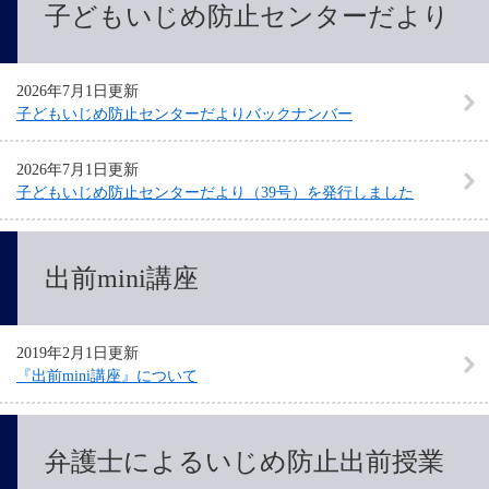
子どもいじめ防止センターだより
2026年7月1日更新
子どもいじめ防止センターだよりバックナンバー
2026年7月1日更新
子どもいじめ防止センターだより（39号）を発行しました
出前mini講座
2019年2月1日更新
『出前mini講座』について
弁護士によるいじめ防止出前授業