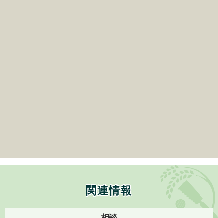
関連情報
相談