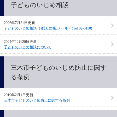
子どものいじめ相談
2026年7月21日更新
子どものいじめ相談（電話.面接.メール）(Tel 82-8110)
2024年12月20日更新
子どものいじめ相談について
三木市子どものいじめ防止に関す
る条例
2019年2月1日更新
三木市子どものいじめ防止に関する条例