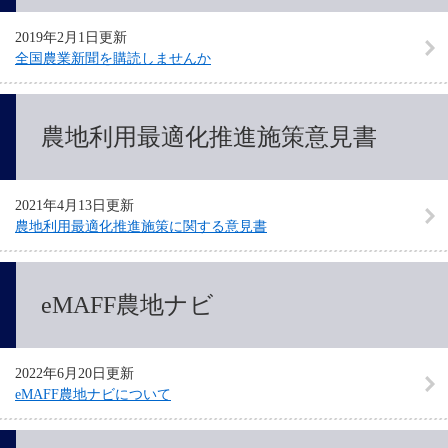
2019年2月1日更新
全国農業新聞を購読しませんか
農地利用最適化推進施策意見書
2021年4月13日更新
農地利用最適化推進施策に関する意見書
eMAFF農地ナビ
2022年6月20日更新
eMAFF農地ナビについて