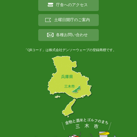
庁舎へのアクセス
土曜日開庁のご案内
各種お問い合わせ
「QRコード」は株式会社デンソーウェーブの登録商標です。