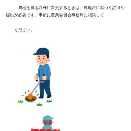
　　　農地を農地以外に変更するときは、農地法に基づく​許可や
届出が必要です。事前に農業委員会事務局に相談して
　　ください。