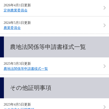
2026年4月1日更新
定例農業委員会
2024年5月1日更新
農業委員会
農地法関係等申請書様式一覧
2025年3月3日更新
農地法関係等申請書様式一覧
その他証明事項
2023年4月5日更新