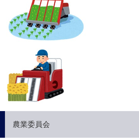
農業委員会