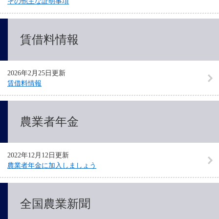
その他主な証明事項
賃借料情報
2026年2月25日更新
賃借料情報
農業者年金
2022年12月12日更新
農業者年金に加入しましょう
全国農業新聞