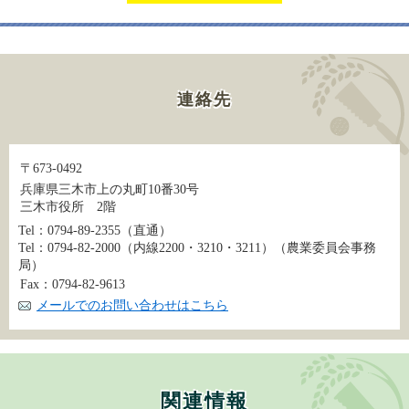
連絡先
〒673-0492
兵庫県三木市上の丸町10番30号
三木市役所 2階
Tel：0794-89-2355
（直通）
Tel：0794-82-2000（内線2200・3210・3211）
（農業委員会事務
局）
Fax：0794-82-9613
メールでのお問い合わせはこちら
関連情報