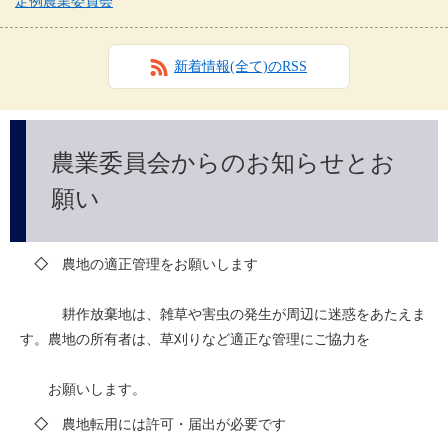
定例農業委員会
新着情報(全て)のRSS
農業委員会からのお知らせとお
願い
　◇　
農地の適正管理をお願いします
　　　耕作放棄地は、雑草や害虫の発生が周辺に迷惑をあたえま
す。農地の所有者は、草刈りなど適正な管理にご協力を
　　お願いします。
​　
◇　
農地転用には許可・届出が必要です