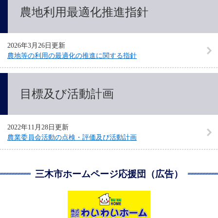
農地利用最適化推進指針
2026年3月26日更新
農地等の利用の最適化の推進に関する指針
目標及び活動計画
2022年11月28日更新
農業委員会活動の点検・評価及び活動計画
三木市ホームページ応援団（広告）