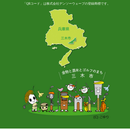
「QRコード」は株式会社デンソーウェーブの登録商標です。