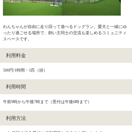
わんちゃんが自由に走り回って遊べるドッグラン。愛犬と一緒にゆ
ったり過ごせる場所で、飼い主同士の交流も楽しめるコミュニティ
スペースです。
利用料金
500円/1時間・1匹（頭）
利用時間
午前9時から午後7時まで（受付は午後6時まで）
利用方法