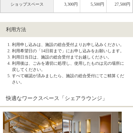
ショップスペース
3,300円
5,500円
27,500円
利用方法
利用申し込みは、施設の総合受付よりお申し込みください。
利用希望日の「14日前まで」にお申し込みをお願いします。
利用日当日は、施設の総合受付までお越しください。
利用後は、ごみを適切に処理し、使用したものは元の場所に
戻してください。
すべて確認が済みましたら、施設の総合受付にてご精算くだ
さい。
快適なワークスペース「シェアラウンジ」