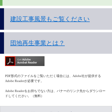
建設工事風景もご覧ください
団地再生事業とは？
PDF形式のファイルをご覧いただく場合には、Adobe社が提供する
Adobe Readerが必要です。
Adobe Readerをお持ちでない方は、バナーのリンク先からダウンロー
ドしてください。（無料）