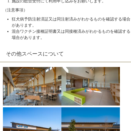
施設の総合受付にて利用申し込みをお願いします。
（注意事項）
狂犬病予防注射済証又は同注射済みがわかるものを確認する場合
があります。
混合ワクチン接種証明書又は同接種済みがわかるものを確認する
場合があります。
その他スペースについて