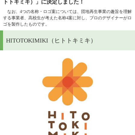
トトキミキ）」に決定しました！
なお、4つの名称・ロゴ案については、団地再生
事業の趣旨を理解
する事業者、高校生が考えた名称4案に対し、プロのデザイナーがロ
ゴを製作したものです。​
HITOTOKIMIKI（ヒトトキミキ）