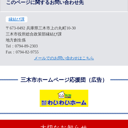
このページに関するお問い合わせ先
縁結び課
〒673-0492
兵庫県三木市上の丸町10-30
三木市役所総合政策部縁結び課
地方創生係
Tel：0794-89-2303
Fax：0794-82-9755
メールでのお問い合わせはこちら
三木市ホームページ応援団（広告）
大切なお知らせ