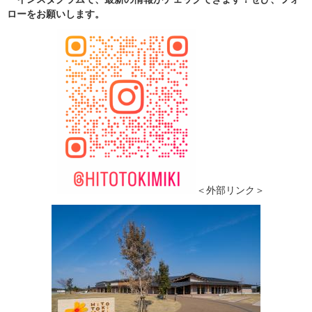
ローをお願いします。
＜外部リンク＞