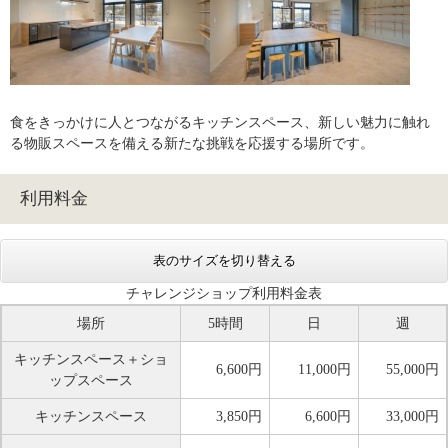
食をきっかけに人とつながるキッチンスペース、新しい魅力に触れ
る物販スペースを備える新たな挑戦を応援する場所です。
利用料金
表のサイズを切り替える
チャレンジショップ利用料金表
場所
5時間
日
週
キッチンスペース＋ショ
6,600円
11,000円
55,000円
ップスペース
キッチンスペース
3,850円
6,600円
33,000円