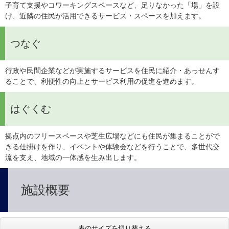
子育て支援やコワーキングスペースなど、足りなかった「場」を設
け、近隣の住民が活用できるサービス・スペースを加えます。
つなぐ
行政や民間企業などが実施するサービスを住民に紹介・あっせんす
ることで、利便性の向上とサービス利用の促進を進めます。
はぐくむ
拠点内のフリースペースや芝生広場などにも住民が集まることがで
きる仕掛けを作り、イベントや体験会などを行うことで、多世代交
流を支え、地域の一体感を生み出します。
施設概要
表のサイズを切り替える