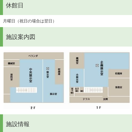
休館日
月曜日（祝日の場合は翌日）
施設案内図
施設情報