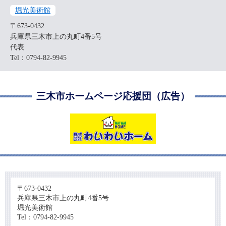
堀光美術館
〒673-0432
兵庫県三木市上の丸町4番5号
代表
Tel：0794-82-9945
三木市ホームページ応援団（広告）
〒673-0432
兵庫県三木市上の丸町4番5号
堀光美術館
Tel：0794-82-9945