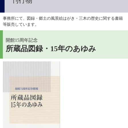
刊行物
事務所にて、図録・郷土の風景絵はがき・三木の歴史に関する書籍
等販売しています。
開館15周年記念
所蔵品図録・15年のあゆみ