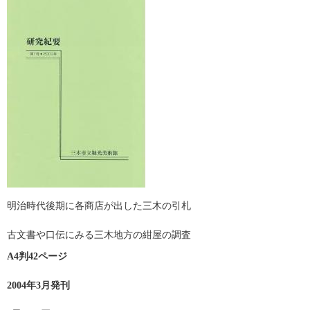
明治時代後期に各商店が出した三木の引札
古文書や口伝にみる三木地方の紺屋の調査
A4判42ページ
2004年3月発刊