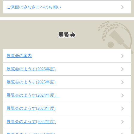
ご来館のみなさまへのお願い
展覧会
展覧会の案内
展覧会のようす(2026年度)
展覧会のようす(2025年度)
展覧会のようす(2024年度)
展覧会のようす(2023年度)
展覧会のようす(2022年度)