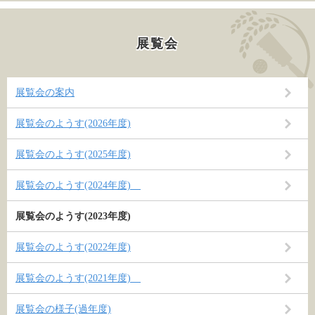
展覧会
展覧会の案内
展覧会のようす(2026年度)
展覧会のようす(2025年度)
展覧会のようす(2024年度)
展覧会のようす(2023年度)
展覧会のようす(2022年度)
展覧会のようす(2021年度)
展覧会の様子(過年度)