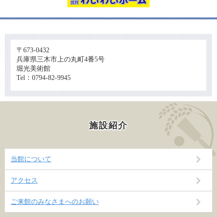
〒673-0432
兵庫県三木市上の丸町4番5号
堀光美術館
Tel：0794-82-9945
施設紹介
当館について
アクセス
ご来館のみなさまへのお願い