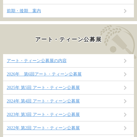
前期・後期 案内
アート・ティーン公募展
アート・ティーン公募展の内容
2026年 第6回アート・ティーン公募展
2025年 第5回 アート・ティーン公募展
2024年 第4回 アート・ティーン公募展
2023年 第3回 アート・ティーン公募展
2022年 第2回 アート・ティーン公募展