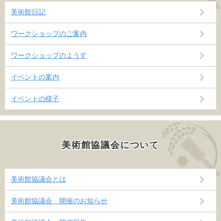
美術館日記
ワークショップのご案内
ワークショップのようす
イベントの案内
イベントの様子
美術館協議会について
美術館協議会とは
美術館協議会 開催のお知らせ