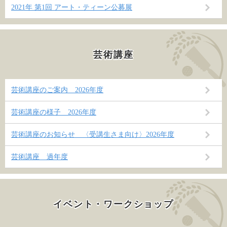
2021年 第1回 アート・ティーン公募展
芸術講座
芸術講座のご案内 2026年度
芸術講座の様子 2026年度
芸術講座のお知らせ 〈受講生さま向け〉2026年度
芸術講座 過年度
イベント・ワークショップ