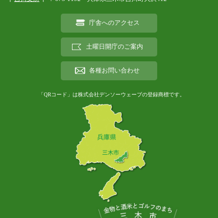
庁舎へのアクセス
土曜日開庁のご案内
各種お問い合わせ
「QRコード」は株式会社デンソーウェーブの登録商標です。