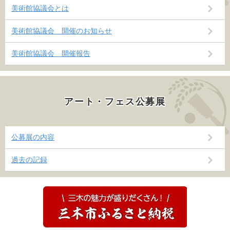
美術館協議会とは
美術館協議会 開催のお知らせ
美術館協議会 開催報告
アート・フェス公募展
公募展の内容
過去の記録