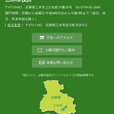
〒673-0492 兵庫県三木市上の丸町10番30号 Tel:0794-82-2000
開庁時間：月曜から金曜日 午前8時30分から午後5時まで（祝日、休
日、年末年始を除く）
吉川支所
〒673-1192 兵庫県三木市吉川町大沢412
庁舎へのアクセス
土曜日開庁のご案内
各種お問い合わせ
「QRコード」は株式会社デンソーウェーブの登録商標です。