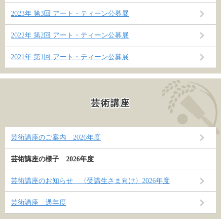
2023年 第3回 アート・ティーン公募展
2022年 第2回 アート・ティーン公募展
2021年 第1回 アート・ティーン公募展
芸術講座
芸術講座のご案内 2026年度
芸術講座の様子 2026年度
芸術講座のお知らせ 〈受講生さま向け〉2026年度
芸術講座 過年度