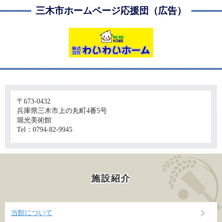
三木市ホームページ応援団（広告）
〒673-0432
兵庫県三木市上の丸町4番5号
堀光美術館
Tel：0794-82-9945
施設紹介
当館について