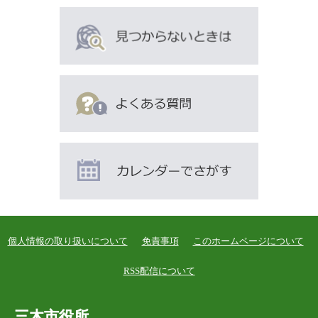
個人情報の取り扱いについて
免責事項
このホームページについて
RSS配信について
三木市役所