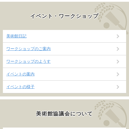
イベント・ワークショップ
美術館日記
ワークショップのご案内
ワークショップのようす
イベントの案内
イベントの様子
美術館協議会について