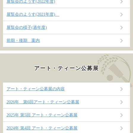
展覧会のようす(2022年度)
展覧会のようす(2021年度)
展覧会の様子(過年度)
前期・後期 案内
アート・ティーン公募展
アート・ティーン公募展の内容
2026年 第6回アート・ティーン公募展
2025年 第5回 アート・ティーン公募展
2024年 第4回 アート・ティーン公募展