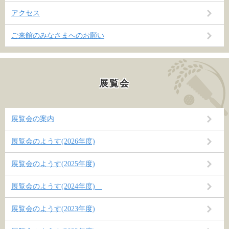
アクセス
ご来館のみなさまへのお願い
展覧会
展覧会の案内
展覧会のようす(2026年度)
展覧会のようす(2025年度)
展覧会のようす(2024年度)
展覧会のようす(2023年度)