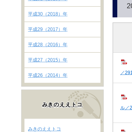
2
平成30（2018）年
平成29（2017）年
平成28（2016）年
平成27（2015）年
／291
平成26（2014）年
みきのええトコ
ル／2
みきのええトコ