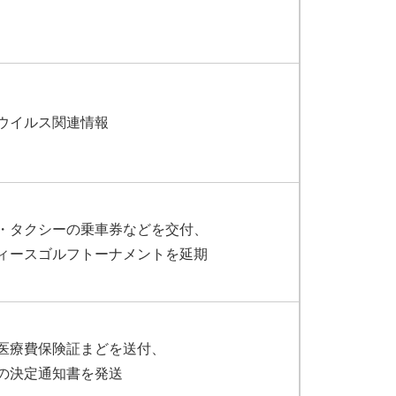
ウイルス関連情報
・タクシーの乗車券などを交付、
ィースゴルフトーナメントを延期
医療費保険証まどを送付、
の決定通知書を発送