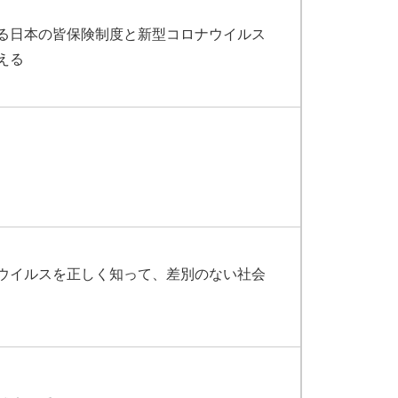
る日本の皆保険制度と新型コロナウイルス
える
ウイルスを正しく知って、差別のない社会