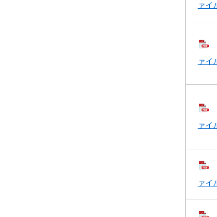
ァイル
ァイル
ァイル
ァイル