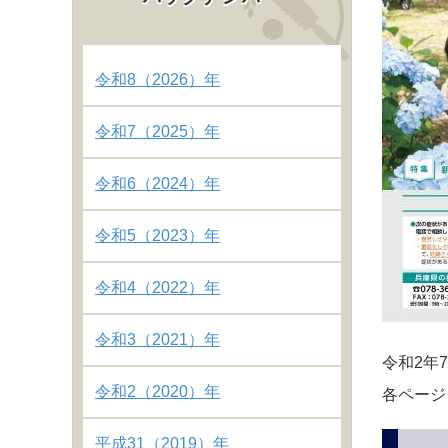
令和8（2026）年
令和7（2025）年
令和6（2024）年
令和5（2023）年
令和4（2022）年
令和3（2021）年
令和2年
令和2（2020）年
各ペー
平成31（2019）年