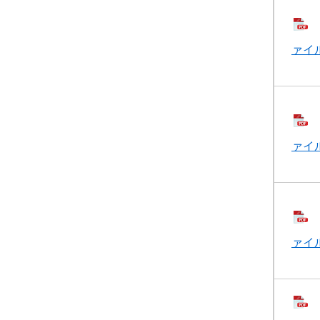
ァイル
ァイル
ァイル