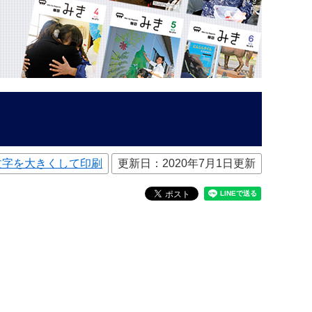
！
文字を大きくして印刷
更新日：2020年7月1日更新