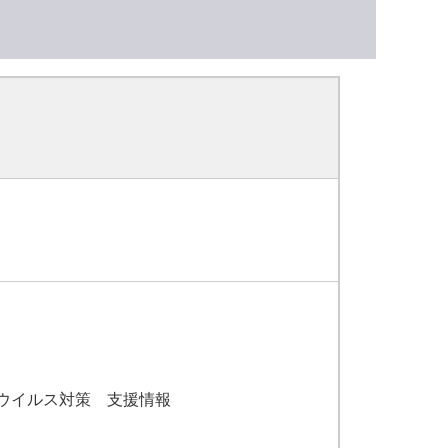
ウイルス対策 支援情報