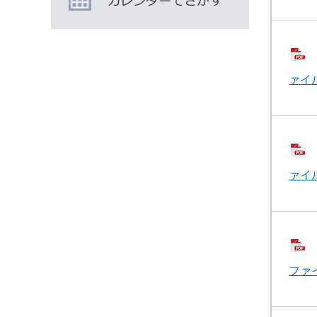
ァイル
ァイル
ファイ