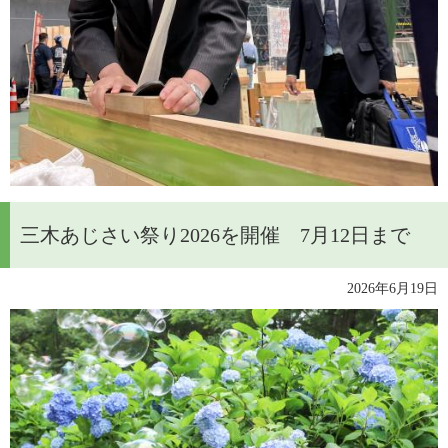
三木あじさい祭り2026を開催 7月12日まで
2026年6月19日