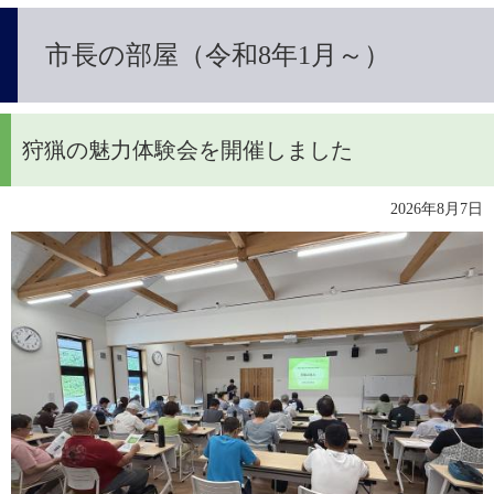
市長の部屋（令和8年1月～）​
狩猟の魅力体験会を開催しました
​2026年8月7日