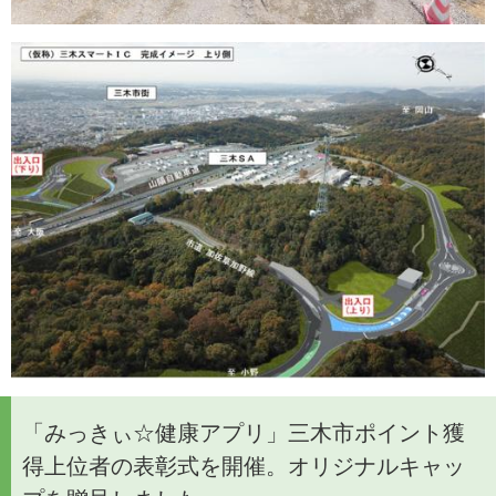
「みっきぃ☆健康アプリ」三木市ポイント獲
得上位者の表彰式を開催。オリジナルキャッ