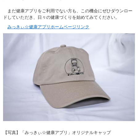
　まだ健康アプリをご利用でない方も、この機会にぜひダウンロー
ドしていただき、日々の健康づくりを始めてみてください。
みっきぃ☆健康アプリホームページリンク
​【写真】「みっきぃ☆健康アプリ」オリジナルキャップ