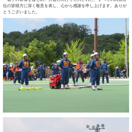
位の皆様方に深く敬意を表し、心から感謝を申し上げます。ありが
とうございました。