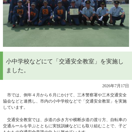
小中学校などにて「交通安全教室」を実施し
ました。
2026年7月17日
　市では、例年４月から６月にかけて、三木警察署や三木交通安全
協会などと連携し、市内の小中学校などで「交通安全教室」を実施
しています。
　交通安全教室では、歩道の歩き方や横断歩道の渡り方、自転車の
交通ルールを学ぶとともに実技訓練などにも取り組むことで、子ど