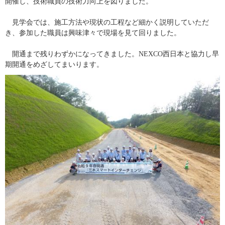
開催し、技術職員の技術力向上を図りました。
　見学会では、施工方法や現状の工程など細かく説明していただ
き、参加した職員は興味津々で現場を見て回りました。
　開通まで残りわずかになってきました。NEXCO西日本と協力し早
期開通をめざしてまいります。