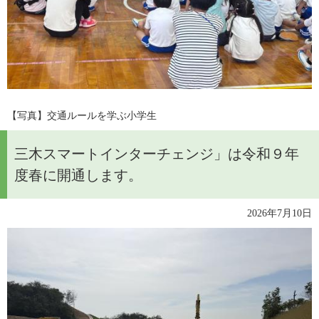
​【写真】交通ルールを学ぶ小学生
三木スマートインターチェンジ」は令和９年
度春に開通します。
2026年7月10日