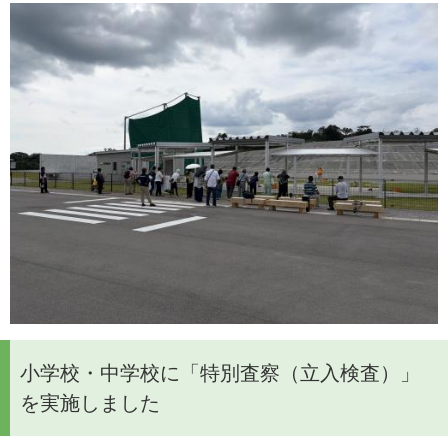
小学校・中学校に「特別査察（立入検査）」
を実施しました