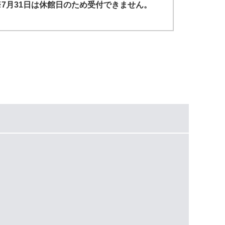
7月31日は休館日のため受付できません。