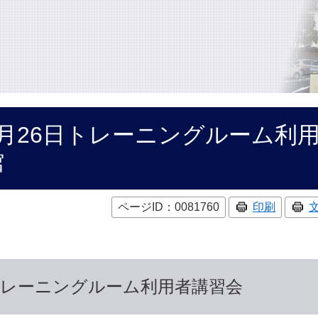
8月26日トレーニングルーム利
館
ページID：0081760
印刷
レーニングルーム利用者講習会