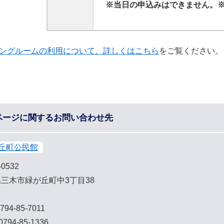
※当日の申込みはできません。※
ングルームの利用について、詳しくはこちら
をご覧ください。
ページに関するお問い合わせ先
丘町公民館
-0532
三木市緑が丘町中3丁目38
794-85-7011
794-85-1336