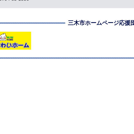
三木市ホームページ応援