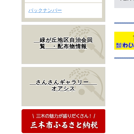
バックナンバー
緑が丘地区自治会回
覧 ・配布物情報
さんさんギャラリー
オアシス