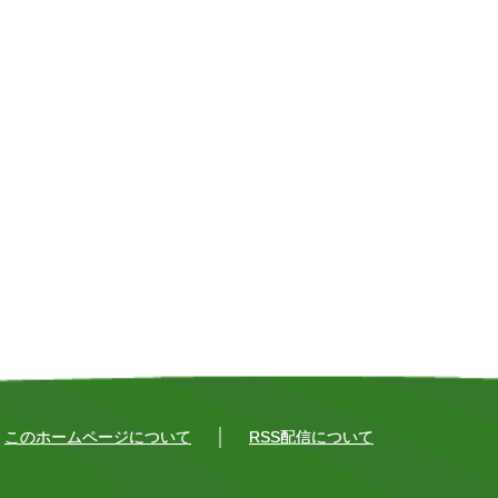
このホームページについて
RSS配信について