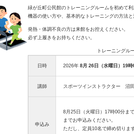
緑が丘町公民館のトレーニングルームを初めて利
機器の使い方や、基本的なトレーニングの方法と
発熱・体調不良の方は来館をお控えください。
必ず上履きをお持ちください。
トレーニングル
日時
2026年
8月 26日（水曜日）19時
講師
スポーツインストラクター 沼
8月25日（火曜日）17時00分ま
までお申込みください。
申込み
ただし、定員10名で締め切りま