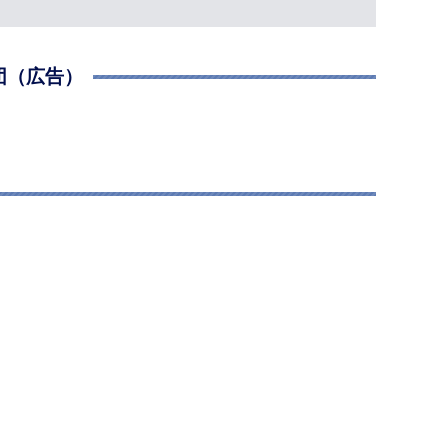
団（広告）