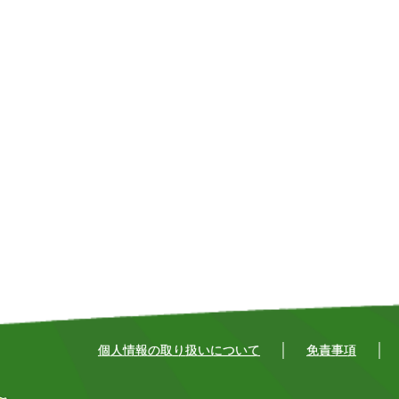
個人情報の取り扱いについて
免責事項