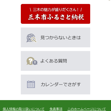
個人情報の取り扱いについて
免責事項
このホームページについて