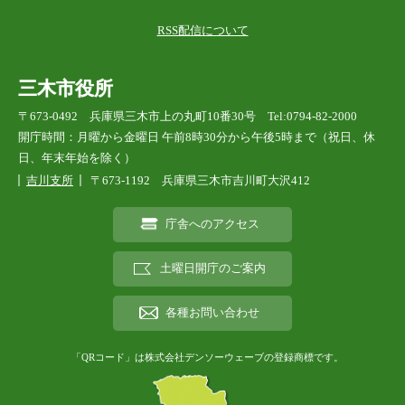
RSS配信について
三木市役所
〒673-0492 兵庫県三木市上の丸町10番30号 Tel:0794-82-2000
開庁時間：月曜から金曜日 午前8時30分から午後5時まで（祝日、休
日、年末年始を除く）
吉川支所
〒673-1192 兵庫県三木市吉川町大沢412
庁舎へのアクセス
土曜日開庁のご案内
各種お問い合わせ
「QRコード」は株式会社デンソーウェーブの登録商標です。