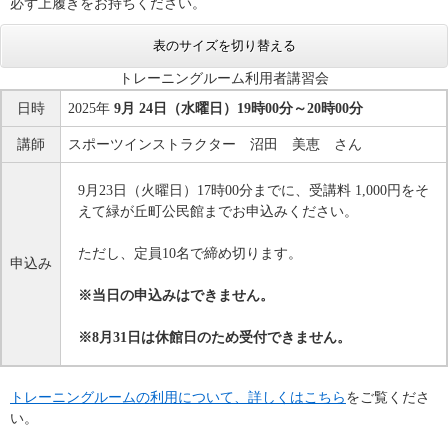
必ず上履きをお持ちください。
表のサイズを切り替える
トレーニングルーム利用者講習会
日時
2025年
9月 24日（水曜日）19時00分～20時00分
講師
スポーツインストラクター 沼田 美恵 さん
9月23日（火曜日）17時00分までに、受講料 1,000円をそ
えて緑が丘町公民館までお申込みください。
ただし、定員10名で締め切ります。
申込み
※当日の申込みはできません。
※8月31日は休館日のため受付できません。
トレーニングルームの利用について、詳しくはこちら
をご覧くださ
い。