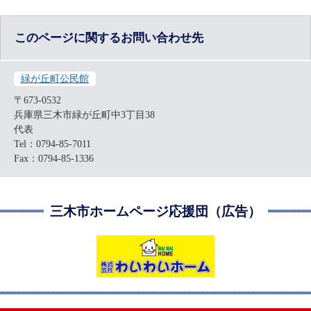
このページに関するお問い合わせ先
緑が丘町公民館
〒673-0532
兵庫県三木市緑が丘町中3丁目38
代表
Tel：0794-85-7011
Fax：0794-85-1336
三木市ホームページ応援団（広告）