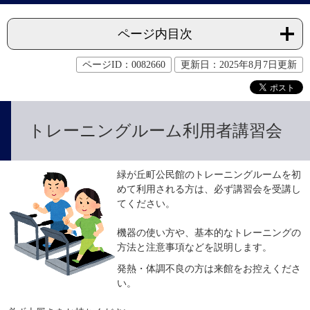
ページ内目次
ページID：0082660
更新日：2025年8月7日更新
トレーニングルーム利用者講習会
緑が丘町公民館のトレーニングルームを初
めて利用される方は、必ず講習会を受講し
てください。
機器の使い方や、基本的なトレーニングの
方法と注意事項などを説明します。
発熱・体調不良の方は来館をお控えくださ
い。