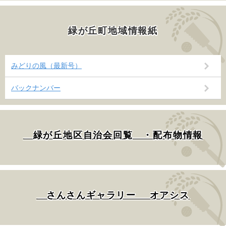
緑が丘町地域情報紙
みどりの風（最新号）
バックナンバー
緑が丘地区自治会回覧 ・配布物情報
さんさんギャラリー オアシス