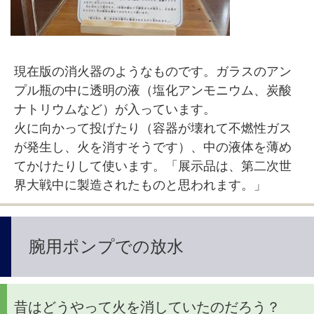
現在版の消火器のようなものです。ガラスのアン
プル瓶の中に透明の液（塩化アンモニウム、炭酸
ナトリウムなど）が入っています。
火に向かって投げたり（容器が壊れて不燃性ガス
が発生し、火を消すそうです）、中の液体を薄め
てかけたりして使います。「展示品は、第二次世
界大戦中に製造されたものと思われます。」
腕用ポンプでの放水
昔はどうやって火を消していたのだろう？