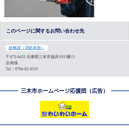
このページに関するお問い合わせ先
総務課（消防本部）
〒673-0433
兵庫県三木市福井1933番15
企画係
Tel：0794-82-0119
三木市ホームページ応援団（広告）