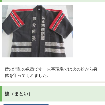
昔の消防の象徴です。火事現場では火の粉から身
体を守ってくれました。
纏（まとい）