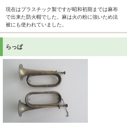
現在はプラスチック製ですが昭和初期までは麻布
で出来た防火帽でした。麻は火の粉に強いため法
被にも使われていました。
らっぱ