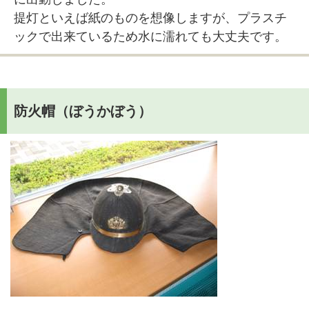
提灯といえば紙のものを想像しますが、プラスチ
ックで出来ているため水に濡れても大丈夫です。
防火帽（ぼうかぼう）