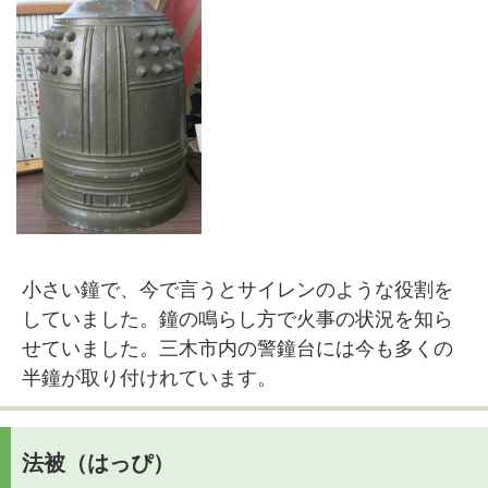
小さい鐘で、今で言うとサイレンのような役割を
していました。鐘の鳴らし方で火事の状況を知ら
せていました。三木市内の警鐘台には今も多くの
半鐘が取り付けれています。
法被（はっぴ）