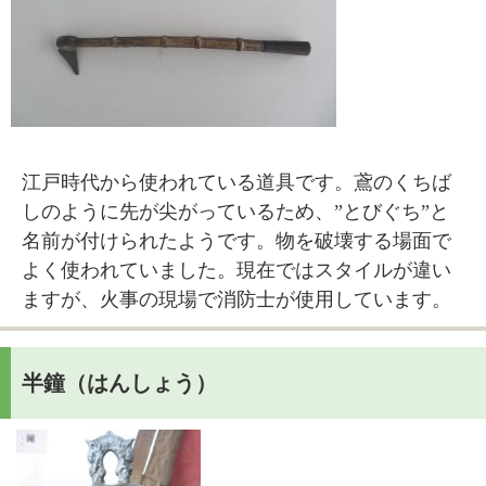
江戸時代から使われている道具です。鳶のくちば
しのように先が尖がっているため、”とびぐち”と
名前が付けられたようです。物を破壊する場面で
よく使われていました。現在ではスタイルが違い
ますが、火事の現場で消防士が使用しています。
半鐘（はんしょう）