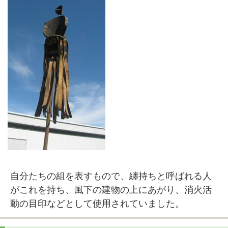
自分たちの組を表すもので、纏持ちと呼ばれる人
がこれを持ち、風下の建物の上にあがり、消火活
動の目印などとして使用されていました。