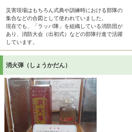
災害現場はもちろん式典や訓練時における部隊の
集合などの合図として使われていました。
現在でも、「ラッパ隊」を組織している消防団が
あり、消防大会（出初式）などの部隊行進で活躍
しています。
消火弾（しょうかだん）