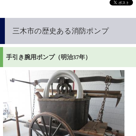
三木市の歴史ある消防ポンプ
手引き腕用ポンプ（明治37年）