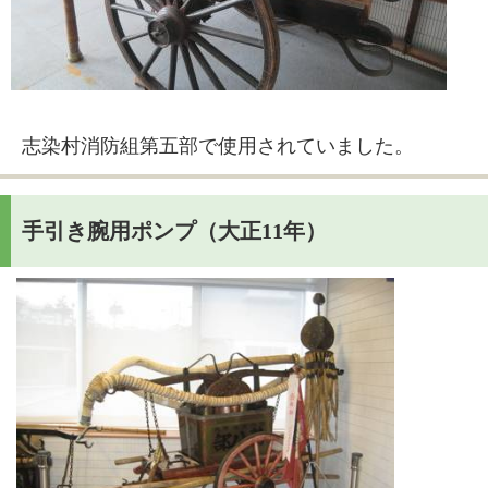
志染村消防組第五部で使用されていました。
手引き腕用ポンプ（大正11年）