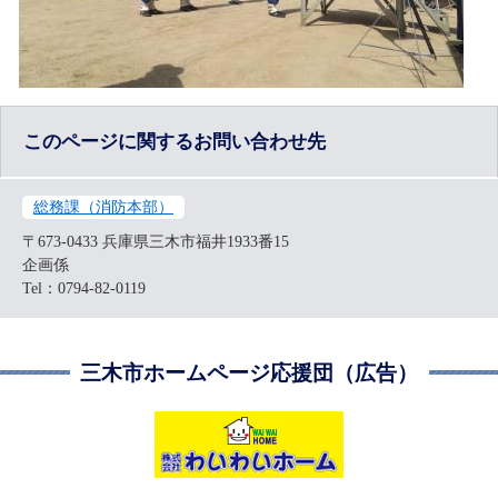
このページに関するお問い合わせ先
総務課（消防本部）
〒673-0433
兵庫県三木市福井1933番15
企画係
Tel：0794-82-0119
三木市ホームページ応援団（広告）