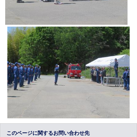
このページに関するお問い合わせ先