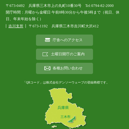
〒673-0492 兵庫県三木市上の丸町10番30号 Tel:0794-82-2000
開庁時間：月曜から金曜日 午前8時30分から午後5時まで（祝日、休
日、年末年始を除く）
吉川支所
〒673-1192 兵庫県三木市吉川町大沢412
庁舎へのアクセス
土曜日開庁のご案内
各種お問い合わせ
「QRコード」は株式会社デンソーウェーブの登録商標です。