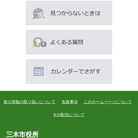
個人情報の取り扱いについて
免責事項
このホームページについて
RSS配信について
三木市役所