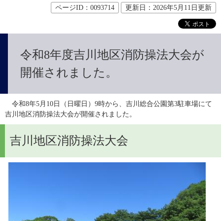
ページID：0093714
更新日：2026年5月11日更新
令和8年度吉川地区消防操法大会が
開催されました。
　令和8年5月10日（日曜日）9時から、吉川総合公園第3駐車場にて
吉川地区消防操法大会が開催されました。
吉川地区消防操法大会