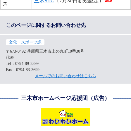
三木STC
（7月30日新規認定）​
ス
このページに関するお問い合わせ先
文化・スポーツ課
〒673-0492
兵庫県三木市上の丸町10番30号
代表
Tel：0794-89-2399
Fax：0794-83-3699
メールでのお問い合わせはこちら
三木市ホームページ応援団（広告）