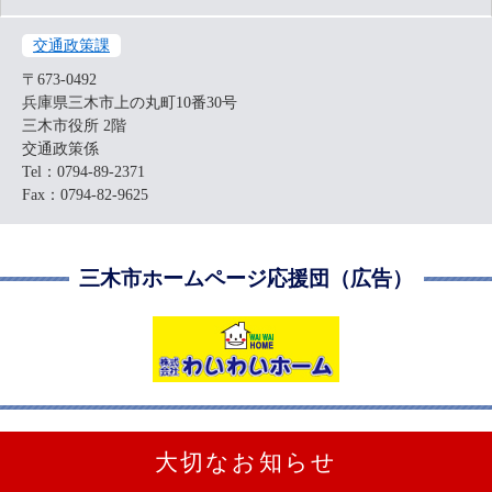
交通政策課
〒673-0492
兵庫県三木市上の丸町10番30号
三木市役所 2階
交通政策係
Tel：0794-89-2371
Fax：0794-82-9625
三木市ホームページ応援団（広告）
大切なお知らせ