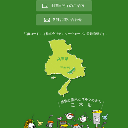
土曜日開庁のご案内
各種お問い合わせ
「QRコード」は株式会社デンソーウェーブの登録商標です。