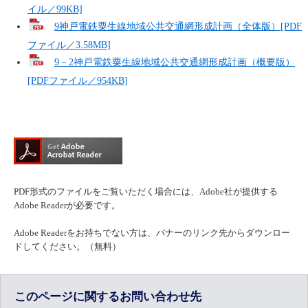
イル／99KB]
9神戸電鉄粟生線地域公共交通網形成計画（全体版）[PDF
ファイル／3.58MB]
9－2神戸電鉄粟生線地域公共交通網形成計画（概要版）
[PDFファイル／954KB]
PDF形式のファイルをご覧いただく場合には、Adobe社が提供する
Adobe Readerが必要です。
Adobe Readerをお持ちでない方は、バナーのリンク先からダウンロー
ドしてください。（無料）
このページに関するお問い合わせ先