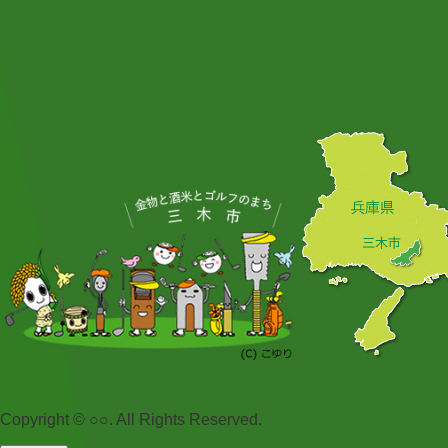
Copyright © ○○. All Rights Reserved.