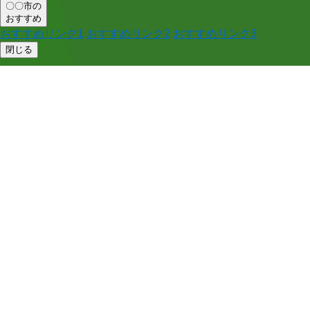
〇〇市の
おすすめ
おすすめリンク1
おすすめリンク2
おすすめリンク3
閉じる