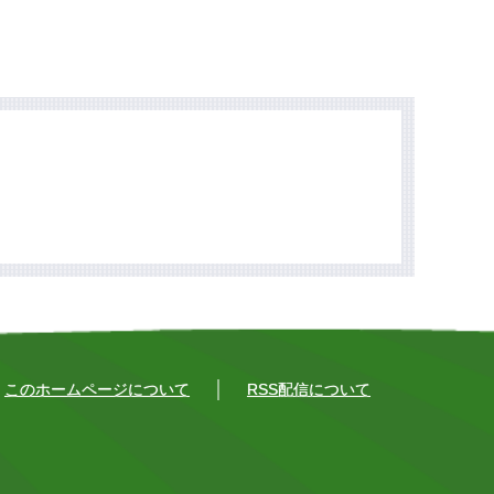
このホームページについて
RSS配信について