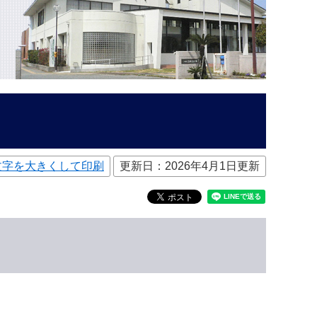
文字を大きくして印刷
更新日：2026年4月1日更新