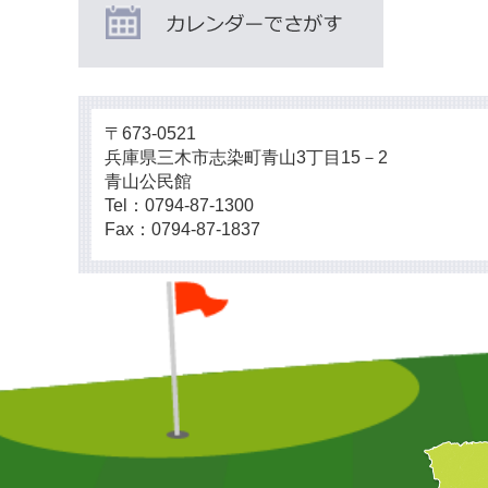
〒673-0521
兵庫県三木市志染町青山3丁目15－2
青山公民館
Tel：0794-87-1300
Fax：0794-87-1837