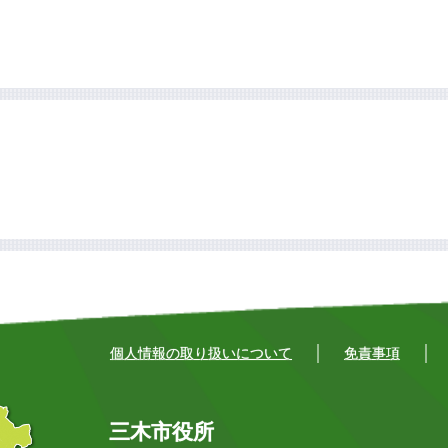
個人情報の取り扱いについて
免責事項
三木市役所