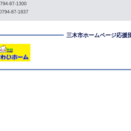
794-87-1300
794-87-1837
三木市ホームページ応援