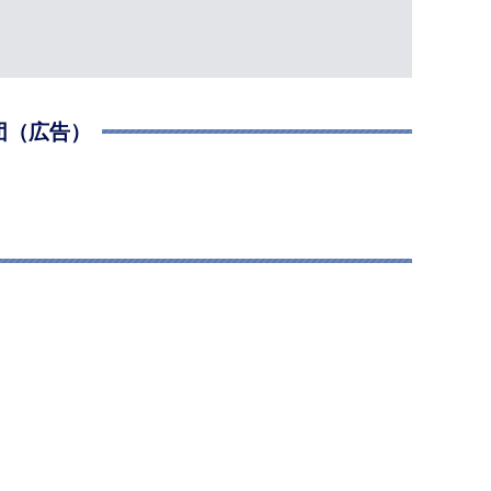
団（広告）