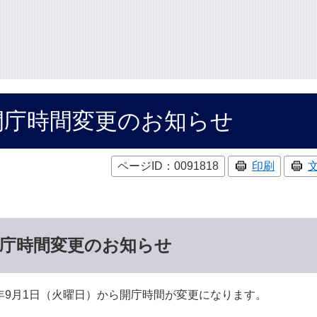
開庁時間変更のお知らせ
ページID：0091818
印刷
庁時間変更のお知らせ
9月1日（火曜日）から開庁時間が変更になります。