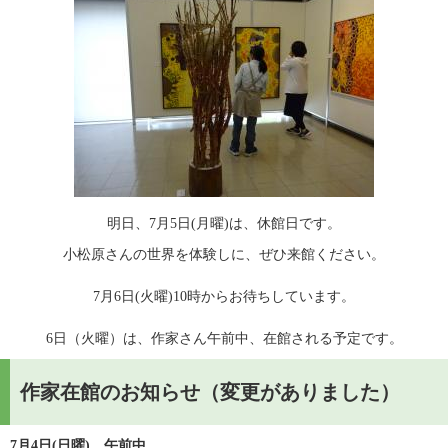
明日、7月5日(月曜)は、休館日です。
小松原さんの世界を体験しに、ぜひ来館ください。
7月6日(火曜)10時からお待ちしています。
6日（火曜）は、作家さん午前中、在館される予定です。
作家在館のお知らせ（変更がありました）
7月4日(日曜)　午前中