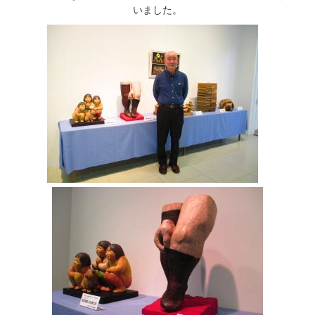
いました。