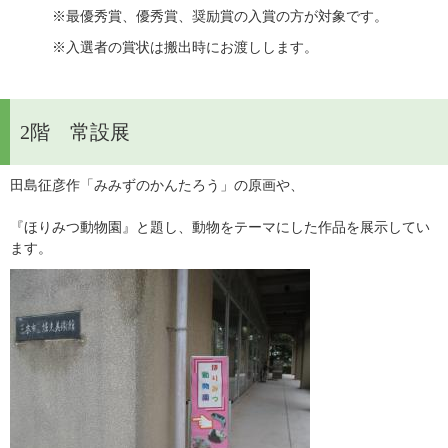
　　　※最優秀賞、優秀賞、奨励賞の入賞の方が対象です。　　　
　　　※入選者の賞状は搬出時にお渡しします。
2階 常設展
田島征彦作「みみずのかんたろう」の原画や、
『ほりみつ動物園』と題し、動物をテーマにした作品を展示してい
ます。