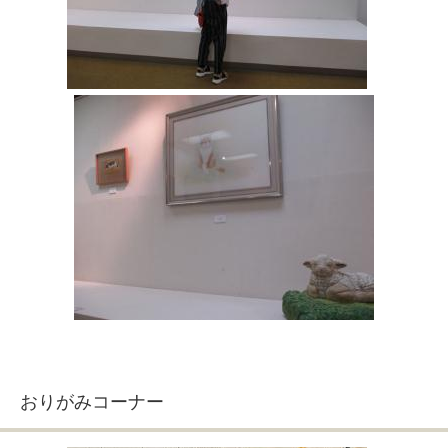
おりがみコーナー