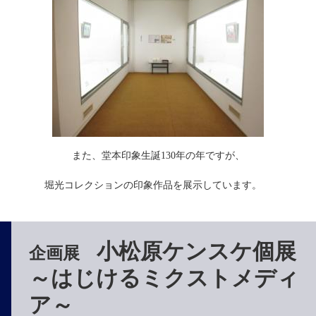
また、堂本印象生誕130年の年ですが、
堀光コレクションの印象作品を展示しています。　
小松原ケンスケ個展
企画展
～はじけるミクストメディ
ア～