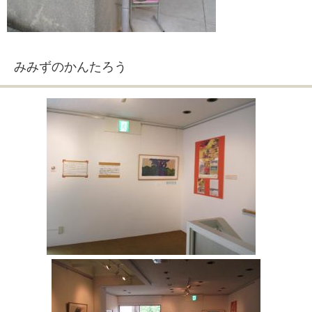
みみずのかんたろう