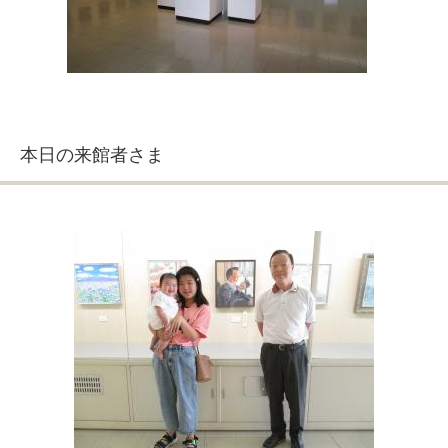
本日の来館者さま