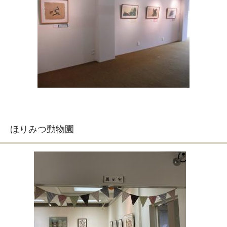
ほりみつ動物園