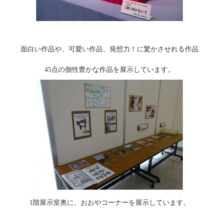
面白い作品や、可愛い作品、発想力！に驚かさせれる作品
45点の個性豊かな作品を展示しています。
1階展示室奥に、おおやコーナーを展示しています。