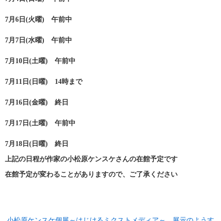
7月6日(火曜)　午前中
7月7日(水曜)　午前中
7月10日(土曜)　午前中
7月11日(日曜)　14時まで
7月16日(金曜)　終日
7月17日(土曜)　午前中
7月18日(日曜)　終日
上記の日程が作家の小松原ケンスケさんの在館予定です
在館予定が変わることがありますので、ご了承ください
小松原ケンスケ個展～はじけるミクストメディア～　展示のようす