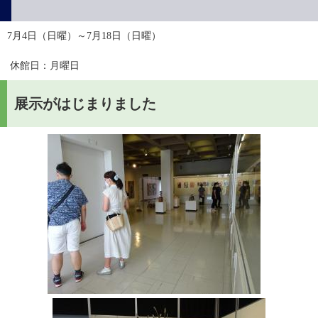
7月4日（日曜）～7月18日（日曜）
休館日：月曜日　　　
展示がはじまりました