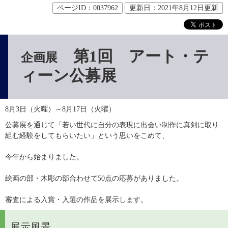
ページID：0037962
更新日：2021年8月12日更新
第1回 アート・テ
企画展
ィーン公募展
8月3日（火曜）～8月17日（火曜）
公募展を通じて「若い世代に自分の表現に出会い制作に真剣に取り
組む経験をしてもらいたい」という思いをこめて、
今年から始まりました。
絵画の部・木彫の部合わせて50点の応募がありました。
審査による入賞・入選の作品を展示します。
展示風景