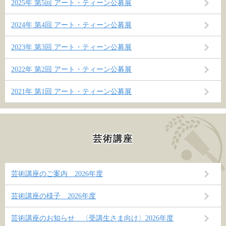
2025年 第5回 アート・ティーン公募展
2024年 第4回 アート・ティーン公募展
2023年 第3回 アート・ティーン公募展
2022年 第2回 アート・ティーン公募展
2021年 第1回 アート・ティーン公募展
芸術講座
芸術講座のご案内 2026年度
芸術講座の様子 2026年度
芸術講座のお知らせ 〈受講生さま向け〉2026年度