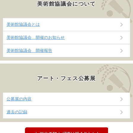
美術館協議会について
美術館協議会とは
美術館協議会 開催のお知らせ
美術館協議会 開催報告
アート・フェス公募展
公募展の内容
過去の記録