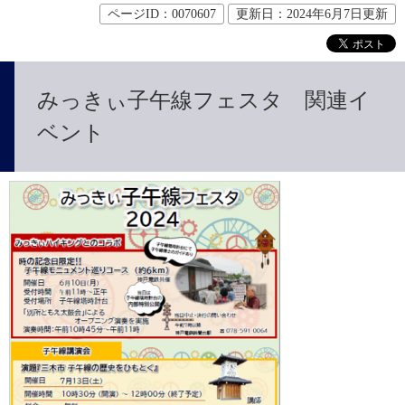
ページID：0070607
更新日：2024年6月7日更新
みっきぃ子午線フェスタ 関連イ
ベント