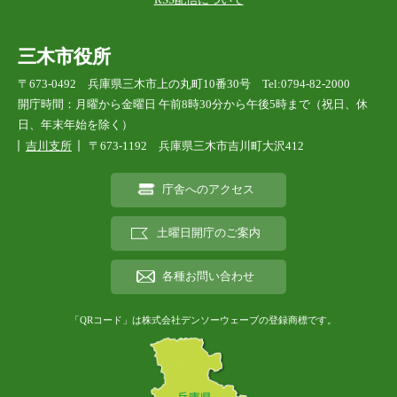
三木市役所
〒673-0492 兵庫県三木市上の丸町10番30号 Tel:0794-82-2000
開庁時間：月曜から金曜日 午前8時30分から午後5時まで（祝日、休
日、年末年始を除く）
吉川支所
〒673-1192 兵庫県三木市吉川町大沢412
庁舎へのアクセス
土曜日開庁のご案内
各種お問い合わせ
「QRコード」は株式会社デンソーウェーブの登録商標です。