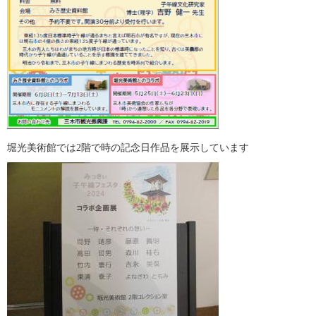
堀光美術館では2階で時の記念日作品を展示しています