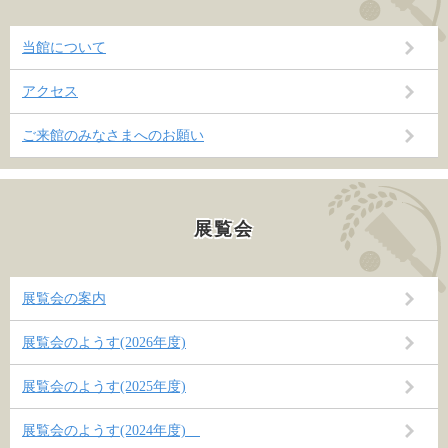
当館について
アクセス
ご来館のみなさまへのお願い
展覧会
展覧会の案内
展覧会のようす(2026年度)
展覧会のようす(2025年度)
展覧会のようす(2024年度)