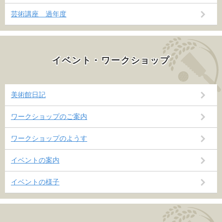
芸術講座 過年度
イベント・ワークショップ
美術館日記
ワークショップのご案内
ワークショップのようす
イベントの案内
イベントの様子