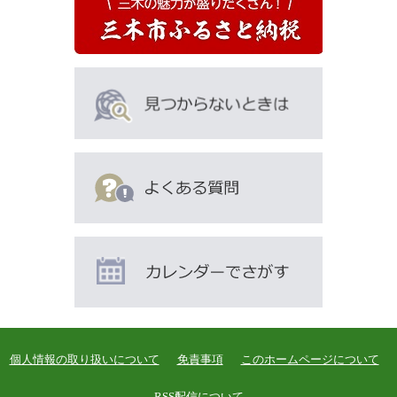
個人情報の取り扱いについて
免責事項
このホームページについて
RSS配信について