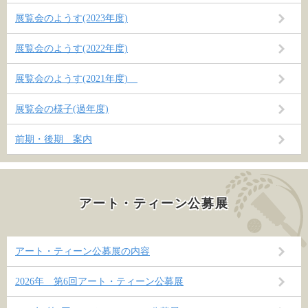
展覧会のようす(2023年度)
展覧会のようす(2022年度)
展覧会のようす(2021年度)
展覧会の様子(過年度)
前期・後期 案内
アート・ティーン公募展
アート・ティーン公募展の内容
2026年 第6回アート・ティーン公募展