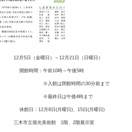
12月5日（金曜日）～12月21日（日曜日）
時間：午前10時～午後5時
館は閉館時間の30分前まで
最終日は午後4時まで
：12月8日(月曜日)、15日(月曜日)
三木市立堀光美術館 1階、2階展示室