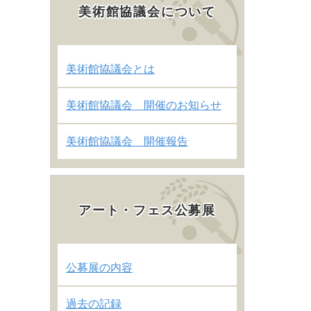
美術館協議会について
美術館協議会とは
美術館協議会 開催のお知らせ
美術館協議会 開催報告
アート・フェス公募展
公募展の内容
過去の記録