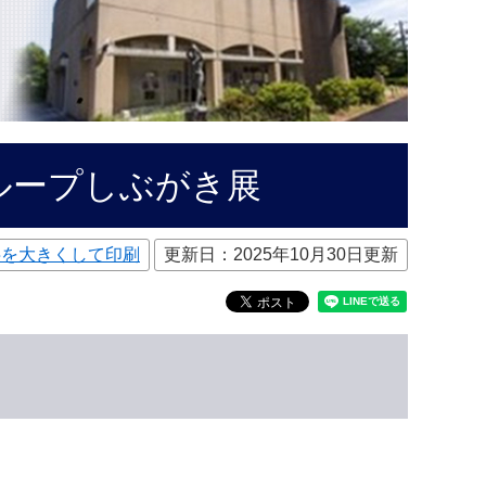
ループしぶがき展
字を大きくして印刷
更新日：2025年10月30日更新