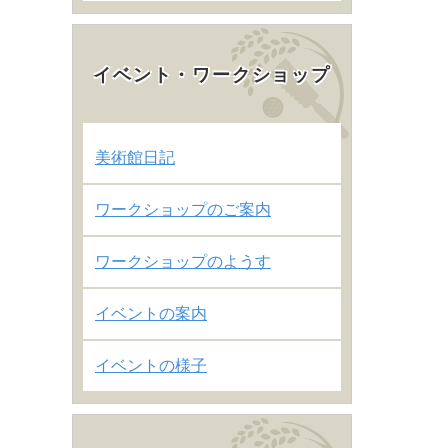
イベント・ワークショップ
美術館日記
ワークショップのご案内
ワークショップのようす
イベントの案内
イベントの様子