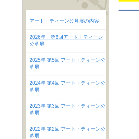
アート・ティーン公募展の内容
2026年 第6回アート・ティーン
公募展
2025年 第5回 アート・ティーン公
募展
2024年 第4回 アート・ティーン公
募展
2023年 第3回 アート・ティーン公
募展
2022年 第2回 アート・ティーン公
募展