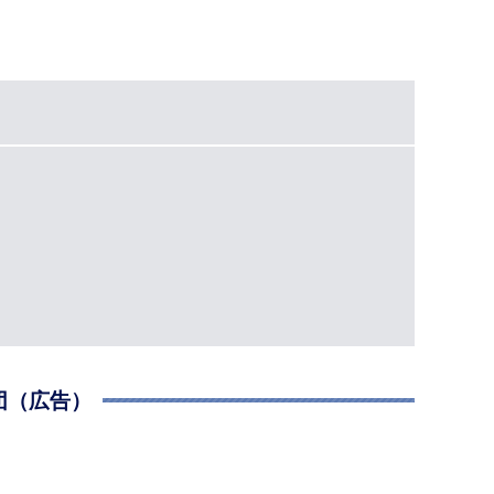
団（広告）