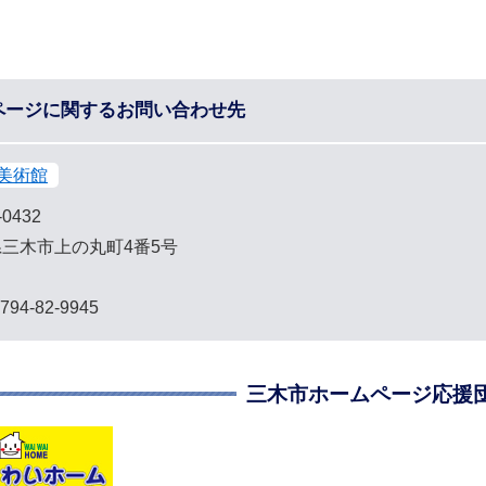
ページに関するお問い合わせ先
美術館
-0432
三木市上の丸町4番5号
794-82-9945
三木市ホームページ応援