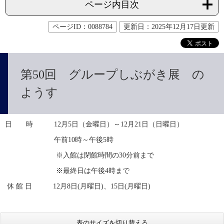
ページ内目次
ページID：0088784
更新日：2025年12月17日更新
第50回 グループしぶがき展 の
ようす
日　　時　　　12月5日（金曜日）～12月21日（日曜日）
　　　　　　　午前10時～午後5時　
　　　　　　　 ※入館は閉館時間の30分前まで
　　　　　　　 ※最終日は午後4時まで
 休 館 日　　　12月8日(月曜日)、15日(月曜日)
表のサイズを切り替える