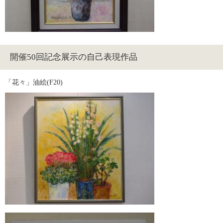
開催50回記念展示の自己表現作品
「花々」油絵(F20)