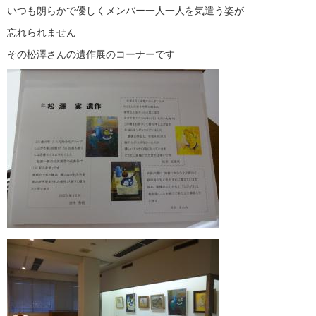
いつも朗らかで優しくメンバー一人一人を気遣う姿が
忘れられません
その松澤さんの遺作展のコーナーです