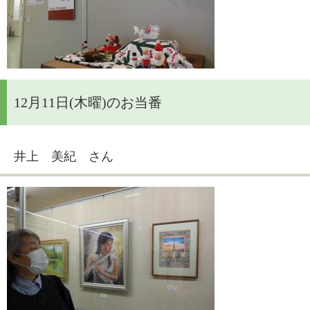
12月11日(木曜)のお当番
井上 美紀 さん