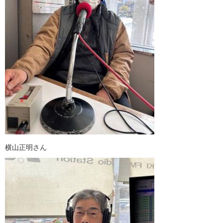
横山正明さん