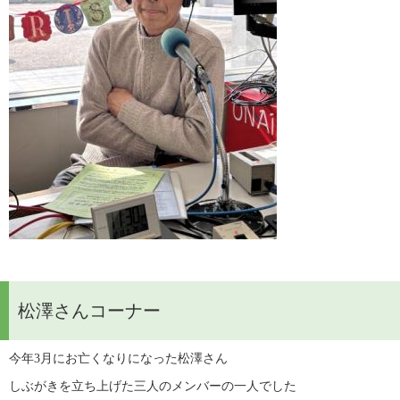
松澤さんコーナー
今年3月にお亡くなりになった松澤さん
しぶがきを立ち上げた三人のメンバーの一人でした