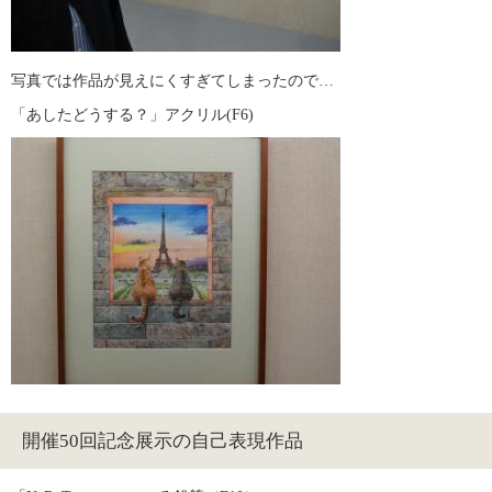
写真では作品が見えにくすぎてしまったので…
「あしたどうする？」アクリル(F6)
開催50回記念展示の自己表現作品