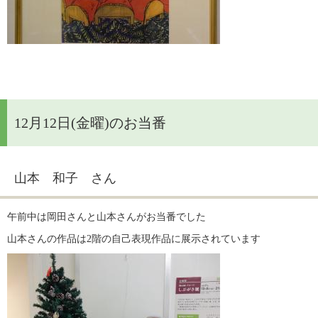
12月12日(金曜)のお当番
山本 和子 さん
午前中は岡田さんと山本さんがお当番でした
山本さんの作品は2階の自己表現作品に展示されています