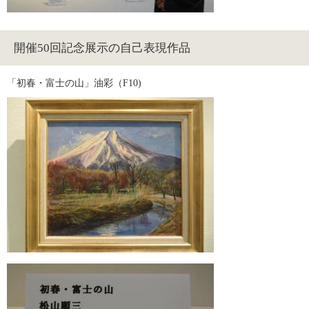
開催50回記念展示の自己表現作品
「初春・富士の山」油彩（F10) 