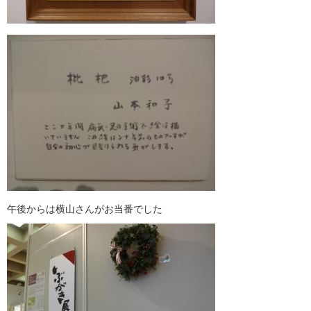
午後からは横山さんがお当番でした