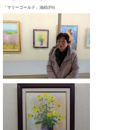
「マリーゴールド」油絵(F6)