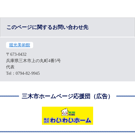
このページに関するお問い合わせ先
堀光美術館
〒673-0432
兵庫県三木市上の丸町4番5号
代表
Tel：0794-82-9945
三木市ホームページ応援団（広告）