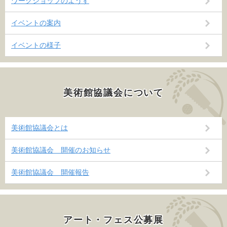
ワークショップのようす
イベントの案内
イベントの様子
美術館協議会について
美術館協議会とは
美術館協議会 開催のお知らせ
美術館協議会 開催報告
アート・フェス公募展