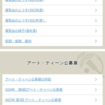
展覧会のようす(2022年度)
展覧会のようす(2021年度)
展覧会の様子(過年度)
前期・後期 案内
アート・ティーン公募展
アート・ティーン公募展の内容
2026年 第6回アート・ティーン公募展
2025年 第5回 アート・ティーン公募展