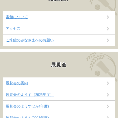
当館について
アクセス
ご来館のみなさまへのお願い
展覧会
展覧会の案内
展覧会のようす（2025年度）
展覧会のようす(2024年度)
展覧会のようす(2023年度)