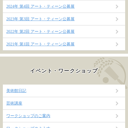
2024年 第4回 アート・ティーン公募展
2023年 第3回 アート・ティーン公募展
2022年 第2回 アート・ティーン公募展
2021年 第1回 アート・ティーン公募展
イベント・ワークショップ
美術館日記
芸術講座
ワークショップのご案内