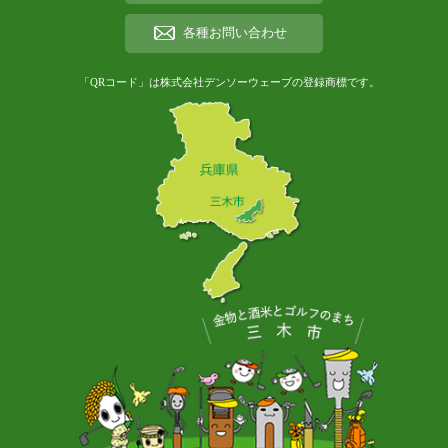
各種お問い合わせ
「QRコード」は株式会社デンソーウェーブの登録商標です。