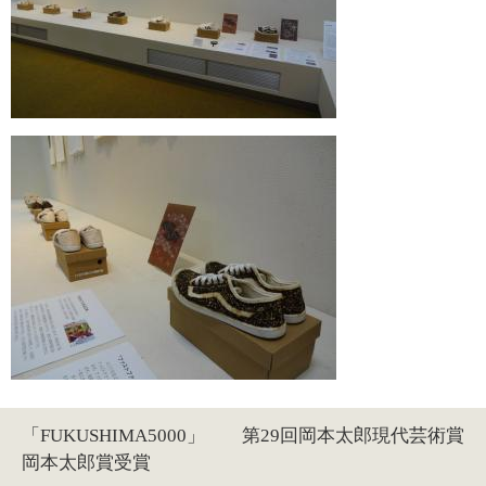
「FUKUSHIMA5000」 第29回岡本太郎現代芸術賞
岡本太郎賞受賞