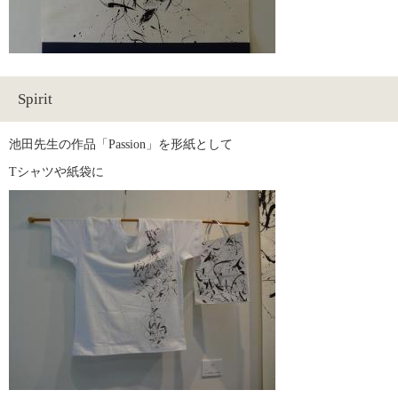
Spirit
池田先生の作品「Passion」を形紙として
Tシャツや紙袋に