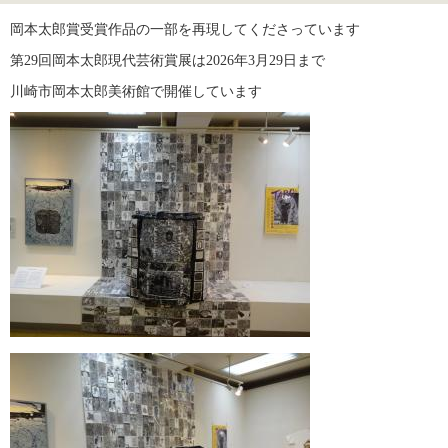
岡本太郎賞受賞作品の一部を再現してくださっています
第29回岡本太郎現代芸術賞展は2026年3月29日まで
川崎市岡本太郎美術館で開催しています