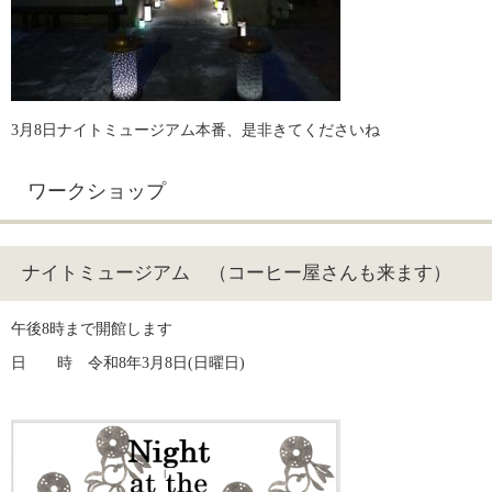
3月8日ナイトミュージアム本番、是非きてくださいね
ワークショップ
ナイトミュージアム （コーヒー屋さんも来ます）
午後8時まで開館します
日　　時　令和8年3月8日(日曜日)