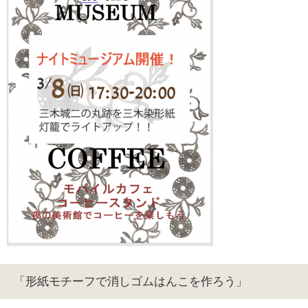
「形紙モチーフで消しゴムはんこを作ろう」