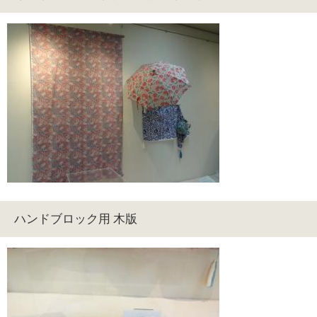
ハンドブロック用 木版