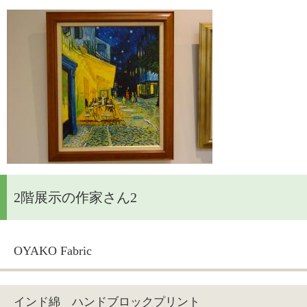
2階展示の作家さん2
OYAKO Fabric
インド綿 ハンドブロックプリント