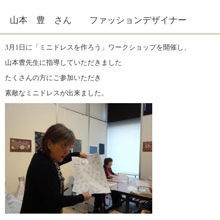
山本 豊 さん ファッションデザイナー
3月1日に「ミニドレスを作ろう」ワークショップを開催し、
山本豊先生に指導していただきました
たくさんの方にご参加いただき
素敵なミニドレスが出来ました。