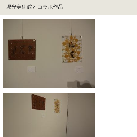
堀光美術館とコラボ作品