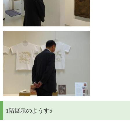
1階展示のようす5