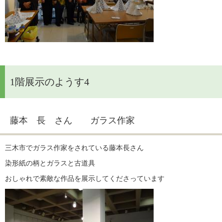
1階展示のようす4
藤本 長 さん ガラス作家
三木市でガラス作家をされている藤本長さん
染形紙の柄とガラスと古道具
おしゃれで素敵な作品を展示してくださっています