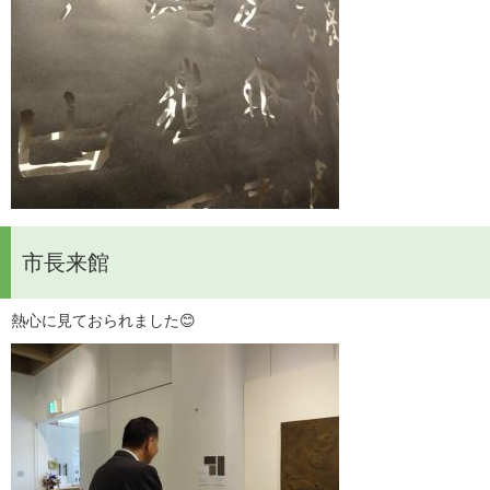
市長来館
熱心に見ておられました😊