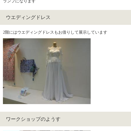
ランプになります
ウエディングドレス
2階にはウエディングドレスもお借りして展示しています
ワークショップのようす