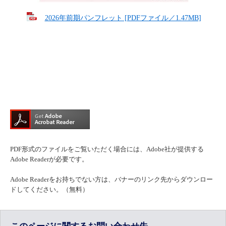
2026年前期パンフレット [PDFファイル／1.47MB]
PDF形式のファイルをご覧いただく場合には、Adobe社が提供する
Adobe Readerが必要です。
Adobe Readerをお持ちでない方は、バナーのリンク先からダウンロー
ドしてください。（無料）