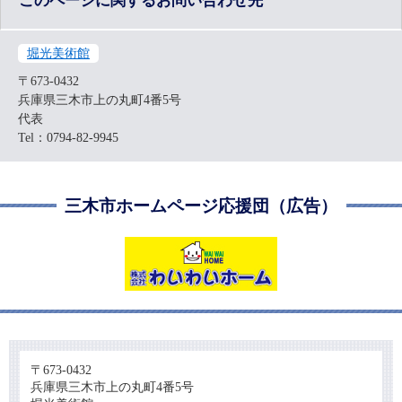
このページに関するお問い合わせ先
堀光美術館
〒673-0432
兵庫県三木市上の丸町4番5号
代表
Tel：0794-82-9945
三木市ホームページ応援団（広告）
〒673-0432
兵庫県三木市上の丸町4番5号