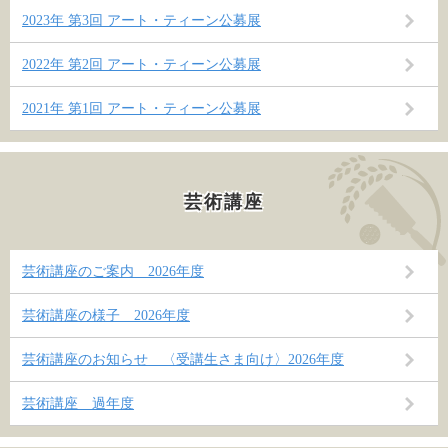
2023年 第3回 アート・ティーン公募展
2022年 第2回 アート・ティーン公募展
2021年 第1回 アート・ティーン公募展
芸術講座
芸術講座のご案内 2026年度
芸術講座の様子 2026年度
芸術講座のお知らせ 〈受講生さま向け〉2026年度
芸術講座 過年度