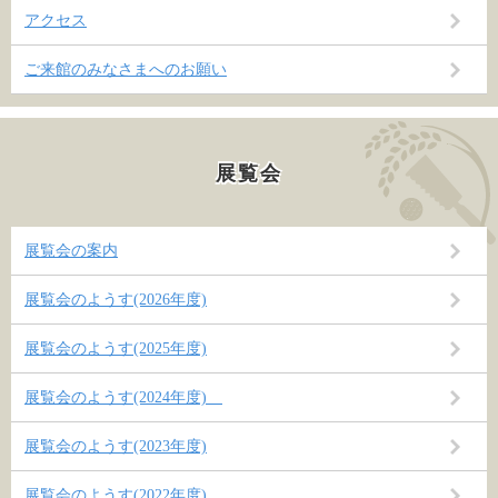
アクセス
ご来館のみなさまへのお願い
展覧会
展覧会の案内
展覧会のようす(2026年度)
展覧会のようす(2025年度)
展覧会のようす(2024年度)
展覧会のようす(2023年度)
展覧会のようす(2022年度)