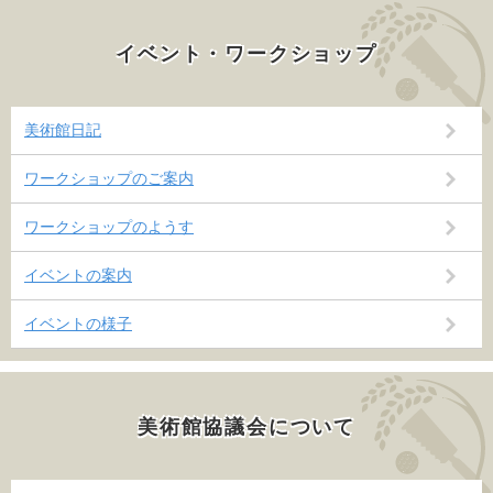
イベント・ワークショップ
美術館日記
ワークショップのご案内
ワークショップのようす
イベントの案内
イベントの様子
美術館協議会について