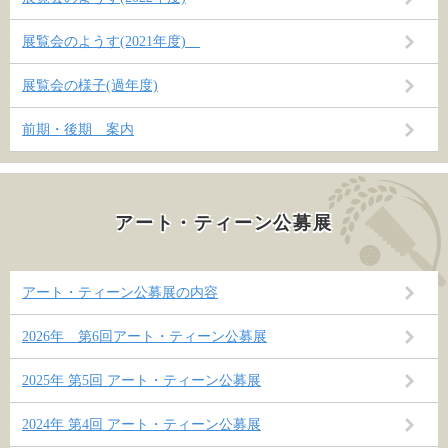
展覧会のようす(2021年度)
展覧会の様子(過年度)
前期・後期 案内
アート・ティーン公募展
アート・ティーン公募展の内容
2026年 第6回アート・ティーン公募展
2025年 第5回 アート・ティーン公募展
2024年 第4回 アート・ティーン公募展