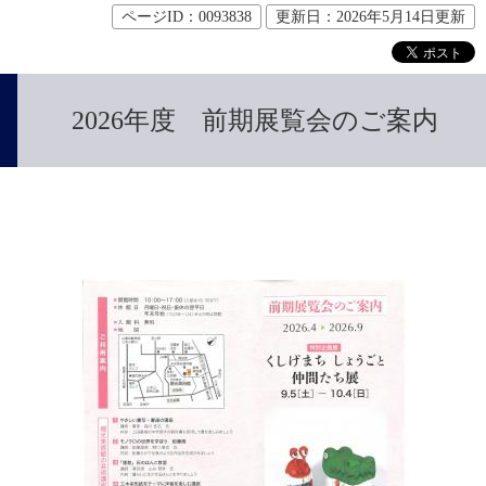
ページID：0093838
更新日：2026年5月14日更新
2026年度 前期展覧会のご案内