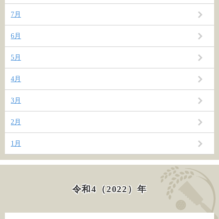
7月
6月
5月
4月
3月
2月
1月
令和4（2022）年