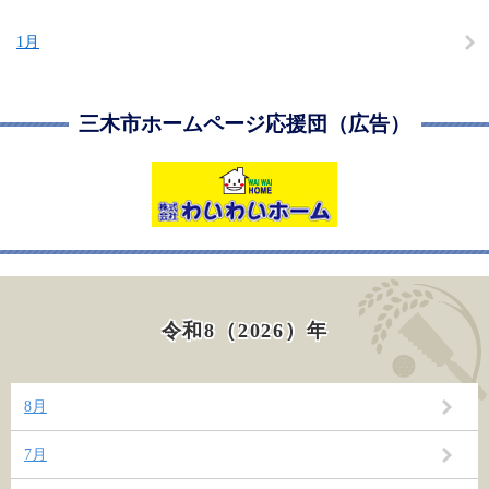
1月
三木市ホームページ応援団（広告）
令和8（2026）年
8月
7月