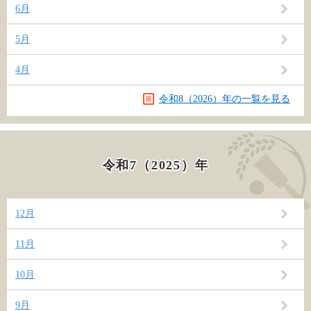
6月
5月
4月
令和8（2026）年の一覧を見る
令和7（2025）年
12月
11月
10月
9月