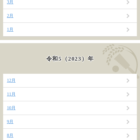
3月
2月
1月
令和5（2023）年
12月
11月
10月
9月
8月