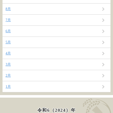
8月
7月
6月
5月
4月
3月
2月
1月
令和6（2024）年