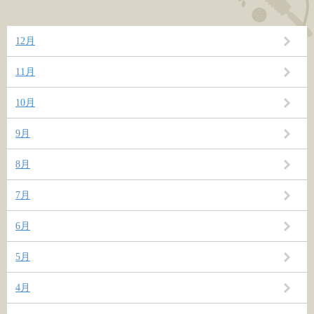
12月
11月
10月
9月
8月
7月
6月
5月
4月