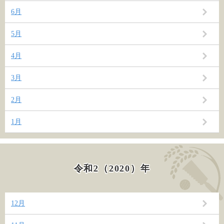
6月
5月
4月
3月
2月
1月
令和2（2020）年
12月