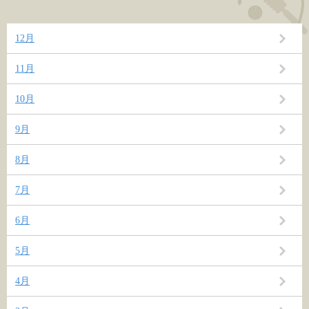
12月
11月
10月
9月
8月
7月
6月
5月
4月