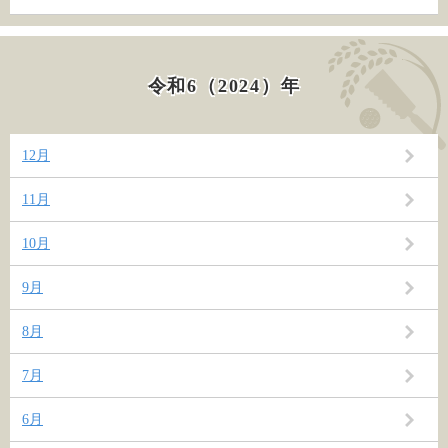
令和6（2024）年
12月
11月
10月
9月
8月
7月
6月