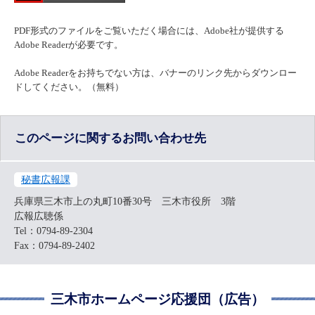
PDF形式のファイルをご覧いただく場合には、Adobe社が提供する
Adobe Readerが必要です。
Adobe Readerをお持ちでない方は、バナーのリンク先からダウンロー
ドしてください。（無料）
このページに関するお問い合わせ先
秘書広報課
兵庫県三木市上の丸町10番30号 三木市役所 3階
広報広聴係
Tel：0794-89-2304
Fax：0794-89-2402
三木市ホームページ応援団（広告）