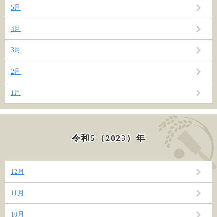
5月
4月
3月
2月
1月
令和5（2023）年
12月
11月
10月