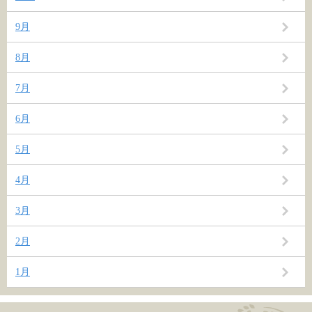
9月
8月
7月
6月
5月
4月
3月
2月
1月