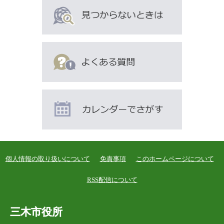
個人情報の取り扱いについて
免責事項
このホームページについて
RSS配信について
三木市役所