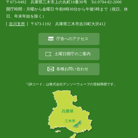
〒673-0492 兵庫県三木市上の丸町10番30号 Tel:0794-82-2000
開庁時間：月曜から金曜日 午前8時30分から午後5時まで（祝日、休
日、年末年始を除く）
吉川支所
〒673-1192 兵庫県三木市吉川町大沢412
庁舎へのアクセス
土曜日開庁のご案内
各種お問い合わせ
「QRコード」は株式会社デンソーウェーブの登録商標です。