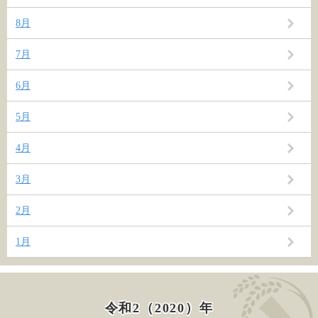
8月
7月
6月
5月
4月
3月
2月
1月
令和2（2020）年