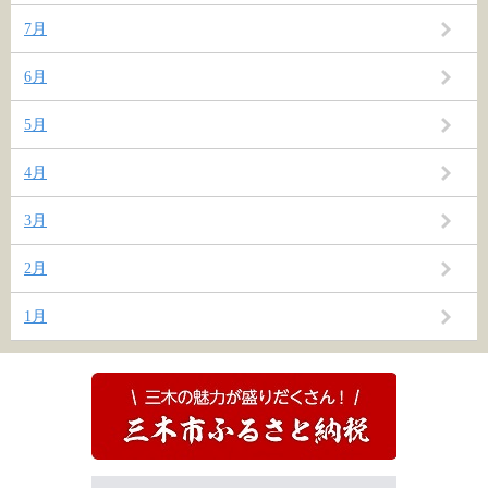
7月
6月
5月
4月
3月
2月
1月