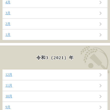
4月
3月
2月
1月
令和3（2021）年
12月
11月
10月
9月