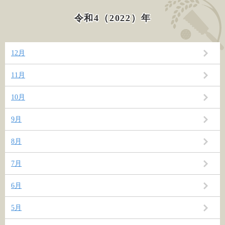
令和4（2022）年
12月
11月
10月
9月
8月
7月
6月
5月