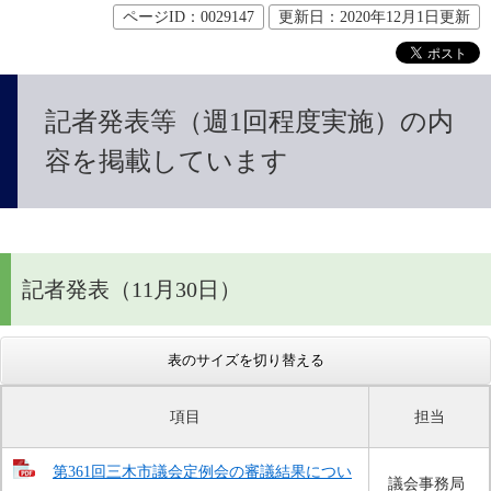
ページID：0029147
更新日：2020年12月1日更新
記者発表等（週1回程度実施）の内
容を掲載しています
記者発表（11月30日）
表のサイズを切り替える
項目
担当
第361回三木市議会定例会の審議結果につい
議会事務局