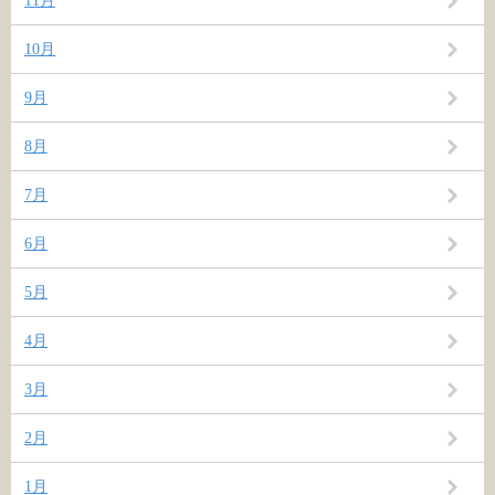
11月
10月
9月
8月
7月
6月
5月
4月
3月
2月
1月