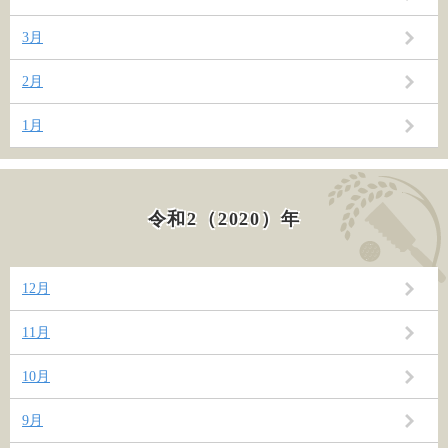
3月
2月
1月
令和2（2020）年
12月
11月
10月
9月