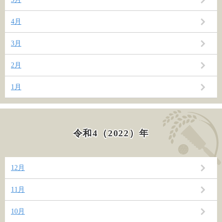
4月
3月
2月
1月
令和4（2022）年
12月
11月
10月