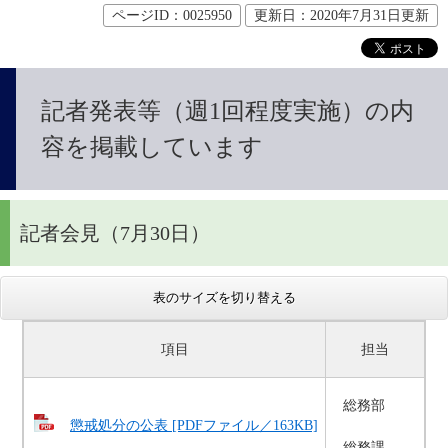
ページID：0025950
更新日：2020年7月31日更新
記者発表等（週1回程度実施）の内
容を掲載しています
記者会見（7月30日）
表のサイズを切り替える
項目
担当
総務部
懲戒処分の公表 [PDFファイル／163KB]
総務課