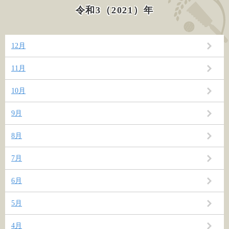
令和3（2021）年
12月
11月
10月
9月
8月
7月
6月
5月
4月