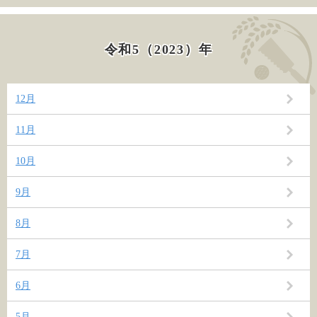
令和5（2023）年
12月
11月
10月
9月
8月
7月
6月
5月