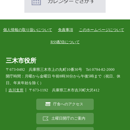
個人情報の取り扱いについて
免責事項
このホームページについて
RSS配信について
三木市役所
〒673-0492 兵庫県三木市上の丸町10番30号 Tel:0794-82-2000
開庁時間：月曜から金曜日 午前8時30分から午後5時まで（祝日、休
日、年末年始を除く）
吉川支所
〒673-1192 兵庫県三木市吉川町大沢412
庁舎へのアクセス
土曜日開庁のご案内