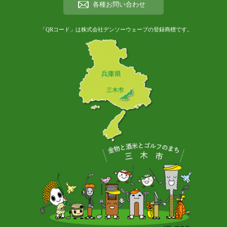
各種お問い合わせ
「QRコード」は株式会社デンソーウェーブの登録商標です。