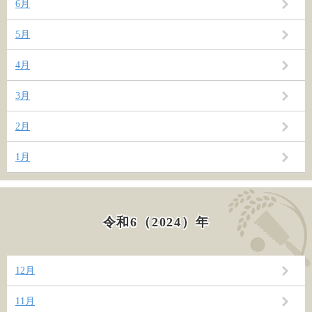
6月
5月
4月
3月
2月
1月
令和6（2024）年
12月
11月