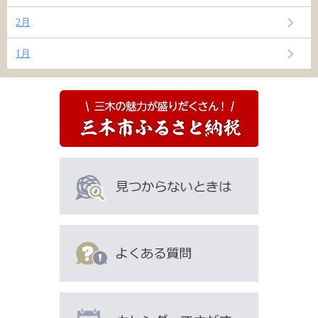
2月
1月