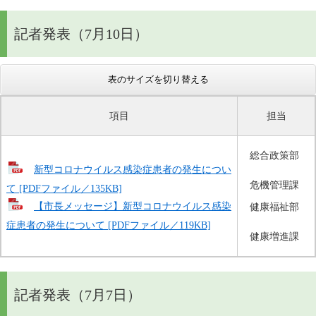
記者発表（7月10日）
表のサイズを切り替える
項目
担当
総合政策部
新型コロナウイルス感染症患者の発生につい
危機管理課
て [PDFファイル／135KB]
【市長メッセージ】新型コロナウイルス感染
健康福祉部
症患者の発生について [PDFファイル／119KB]
健康増進課
記者発表（7月7日）