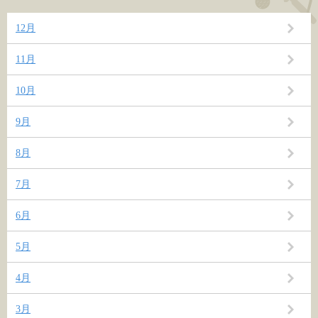
12月
11月
10月
9月
8月
7月
6月
5月
4月
3月