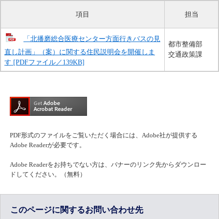
項目
担当
「北播磨総合医療センター方面行きバスの見
都市整備部
直し計画」（案）に関する住民説明会を開催しま
交通政策課
す [PDFファイル／139KB]
PDF形式のファイルをご覧いただく場合には、Adobe社が提供する
Adobe Readerが必要です。
Adobe Readerをお持ちでない方は、バナーのリンク先からダウンロー
ドしてください。（無料）
このページに関するお問い合わせ先