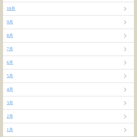
10月
9月
8月
7月
6月
5月
4月
3月
2月
1月