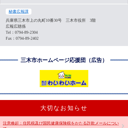
秘書広報課
兵庫県三木市上の丸町10番30号 三木市役所 3階
広報広聴係
Tel：0794-89-2304
Fax：0794-89-2402
三木市ホームページ応援団（広告）
大切なお知らせ
注意喚起：住民税及び国民健康保険税をかたる詐欺メールについ