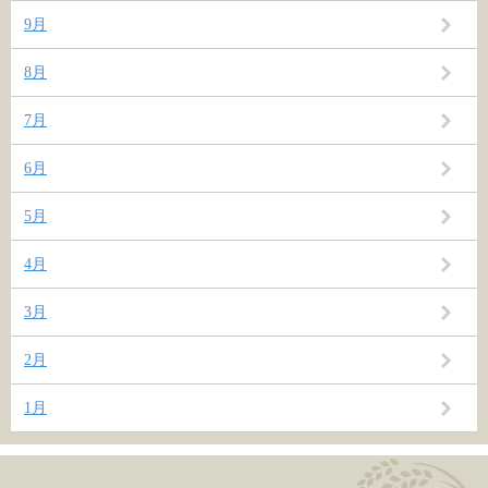
9月
8月
7月
6月
5月
4月
3月
2月
1月