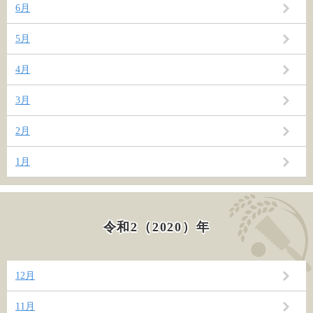
6月
5月
4月
3月
2月
1月
令和2（2020）年
12月
11月