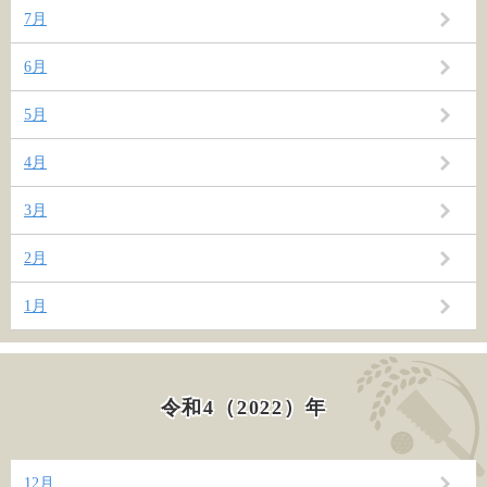
7月
6月
5月
4月
3月
2月
1月
令和4（2022）年
12月