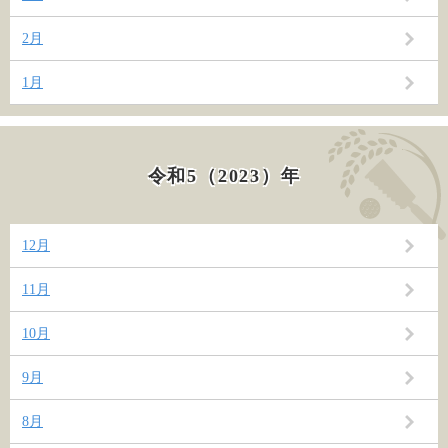
2月
1月
令和5（2023）年
12月
11月
10月
9月
8月