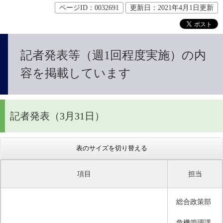
ページID：0032691
更新日：2021年4月1日更新
記者発表等（週1回程度実施）の内
容を掲載しています
記者発表（3月31日）
表のサイズを切り替える
項目
担当
総合政策部
危機管理課