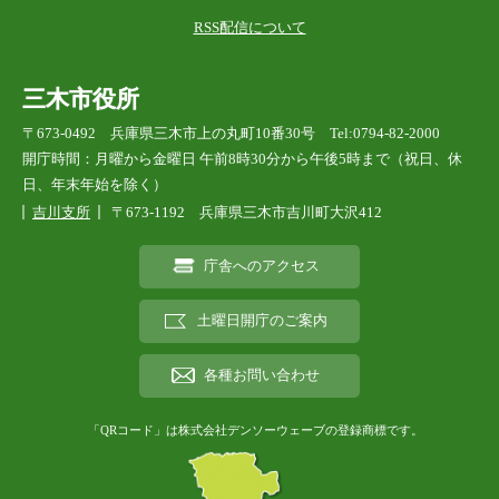
RSS配信について
三木市役所
〒673-0492 兵庫県三木市上の丸町10番30号 Tel:0794-82-2000
開庁時間：月曜から金曜日 午前8時30分から午後5時まで（祝日、休
日、年末年始を除く）
吉川支所
〒673-1192 兵庫県三木市吉川町大沢412
庁舎へのアクセス
土曜日開庁のご案内
各種お問い合わせ
「QRコード」は株式会社デンソーウェーブの登録商標です。