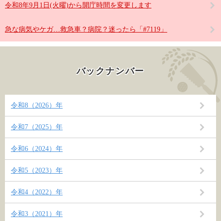
令和8年9月1日(火曜)から開庁時間を変更します
急な病気やケガ…救急車？病院？迷ったら「#7119」
バックナンバー
令和8（2026）年
令和7（2025）年
令和6（2024）年
令和5（2023）年
令和4（2022）年
令和3（2021）年