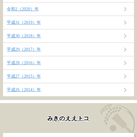
令和2（2020）年
平成31（2019）年
平成30（2018）年
平成29（2017）年
平成28（2016）年
平成27（2015）年
平成26（2014）年
みきのええトコ