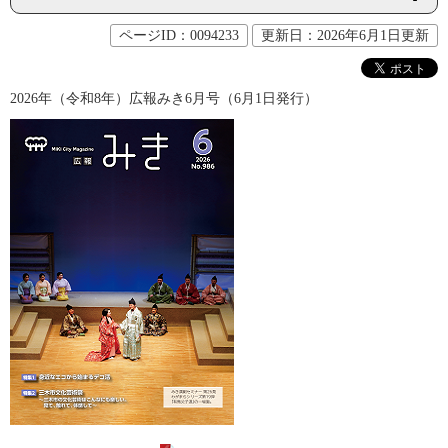
ページID：0094233
更新日：2026年6月1日更新
2026年（令和8年）広報みき6月号（6月1日発行）