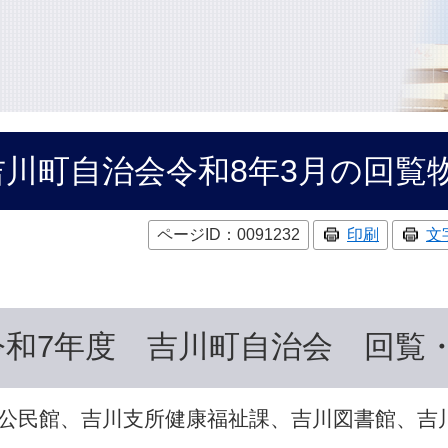
吉川町自治会令和8年3月の回覧
ページID：0091232
印刷
文
令和7年度 吉川町自治会 回覧
公民館、吉川支所健康福祉課、吉川図書館、吉