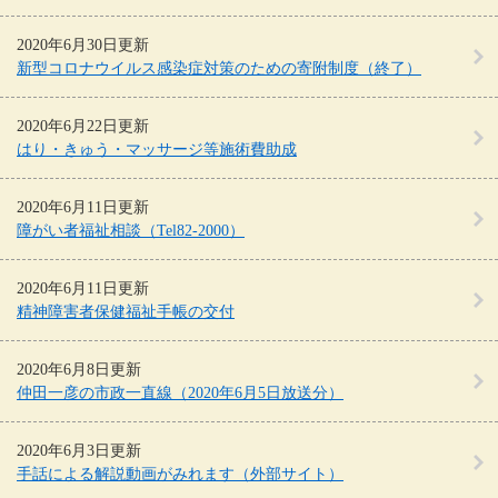
2020年6月30日更新
新型コロナウイルス感染症対策のための寄附制度（終了）
2020年6月22日更新
はり・きゅう・マッサージ等施術費助成
2020年6月11日更新
障がい者福祉相談（Tel82-2000）
2020年6月11日更新
精神障害者保健福祉手帳の交付
2020年6月8日更新
仲田一彦の市政一直線（2020年6月5日放送分）
2020年6月3日更新
手話による解説動画がみれます（外部サイト）