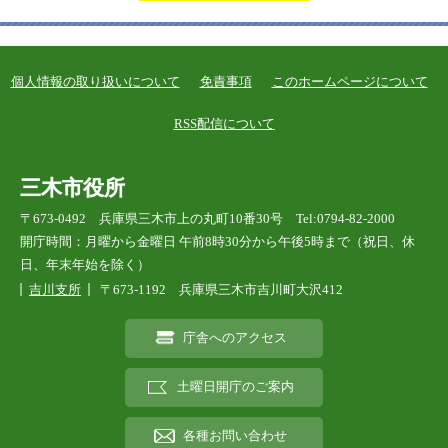
個人情報の取り扱いについて
免責事項
このホームページについて
RSS配信について
三木市役所
〒673-0492 兵庫県三木市上の丸町10番30号 Tel:0794-82-2000
開庁時間：月曜から金曜日 午前8時30分から午後5時まで（祝日、休
日、年末年始を除く）
吉川支所
〒673-1192 兵庫県三木市吉川町大沢412
庁舎へのアクセス
土曜日開庁のご案内
各種お問い合わせ