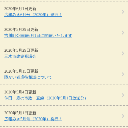
2020年6月1日更新
広報みき6月号（2020年）発行！
2020年5月29日更新
吉川町公民館6月1日に開館いたします
2020年5月29日更新
三木市建築審議会
2020年5月15日更新
障がい者虐待相談について
2020年5月4日更新
仲田一彦の市政一直線（2020年5月1日放送分）
2020年5月1日更新
広報みき5月号（2020年）発行！