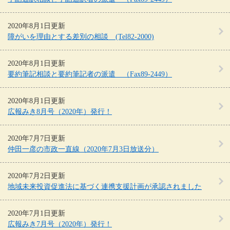
2020年8月1日更新
障がいを理由とする差別の相談 (Tel82-2000)
2020年8月1日更新
要約筆記相談と要約筆記者の派遣 （Fax89-2449）
2020年8月1日更新
広報みき8月号（2020年）発行！
2020年7月7日更新
仲田一彦の市政一直線（2020年7月3日放送分）
2020年7月2日更新
地域未来投資促進法に基づく連携支援計画が承認されました
2020年7月1日更新
広報みき7月号（2020年）発行！