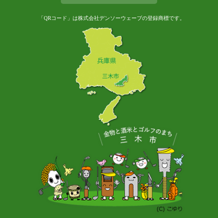
「QRコード」は株式会社デンソーウェーブの登録商標です。